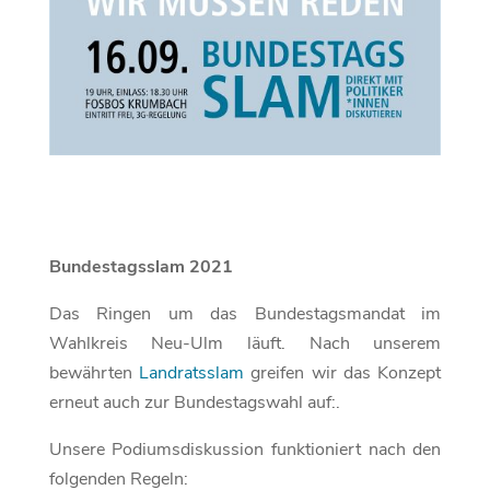
Bundestagsslam 2021
Das Ringen um das Bundestagsmandat im
Wahlkreis Neu-Ulm läuft. Nach unserem
bewährten
Landratsslam
greifen wir das Konzept
erneut auch zur Bundestagswahl auf:.
Unsere Podiumsdiskussion funktioniert nach den
folgenden Regeln: