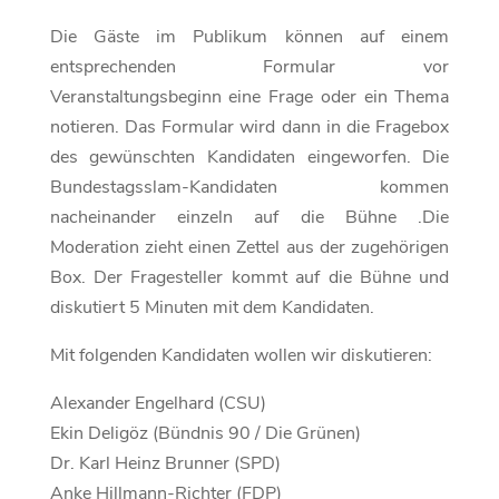
Die Gäste im Publikum können auf einem
entsprechenden Formular vor
Veranstaltungsbeginn eine Frage oder ein Thema
notieren. Das Formular wird dann in die Fragebox
des gewünschten Kandidaten eingeworfen. Die
Bundestagsslam-Kandidaten kommen
nacheinander einzeln auf die Bühne .Die
Moderation zieht einen Zettel aus der zugehörigen
Box. Der Fragesteller kommt auf die Bühne und
diskutiert 5 Minuten mit dem Kandidaten.
Mit folgenden Kandidaten wollen wir diskutieren:
Alexander Engelhard (CSU)
Ekin Deligöz (Bündnis 90 / Die Grünen)
Dr. Karl Heinz Brunner (SPD)
Anke Hillmann-Richter (FDP)