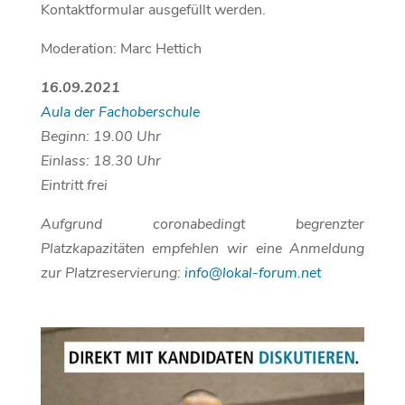
Kontaktformular ausgefüllt werden.
Moderation: Marc Hettich
16.09.2021
Aula der Fachoberschule
Beginn: 19.00 Uhr
Einlass: 18.30 Uhr
Eintritt frei
Aufgrund coronabedingt begrenzter
Platzkapazitäten empfehlen wir eine Anmeldung
zur Platzreservierung:
info@lokal-forum.net