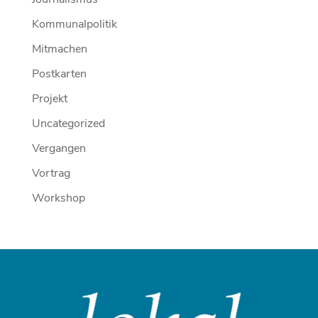
Kommunalpolitik
Mitmachen
Postkarten
Projekt
Uncategorized
Vergangen
Vortrag
Workshop