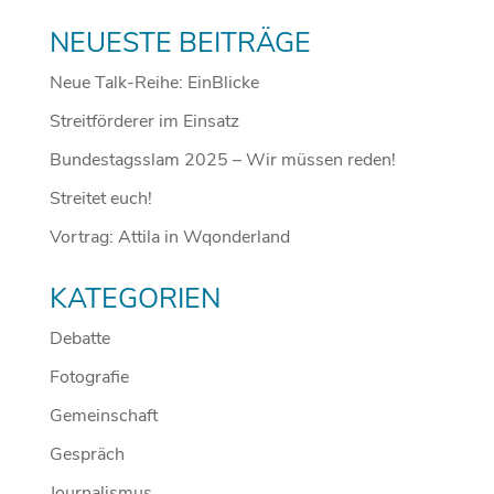
NEUESTE BEITRÄGE
Neue Talk-Reihe: EinBlicke
Streitförderer im Einsatz
Bundestagsslam 2025 – Wir müssen reden!
Streitet euch!
Vortrag: Attila in Wqonderland
KATEGORIEN
Debatte
Fotografie
Gemeinschaft
Gespräch
Journalismus