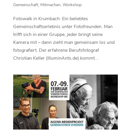
Gemeinschaft
,
Mitmachen
,
Workshop
Fotowalk in Krumbach: Ein beliebtes
Gemeinschaftserlebnis unter Fotofreunden. Man
trifft sich in einer Gruppe, jeder bringt seine
Kamera mit – dann zieht man gemeinsam los und
fotografiert. Der erfahrene Berufsfotograf
Christian Keller (IlluminAnts.de) kommt...