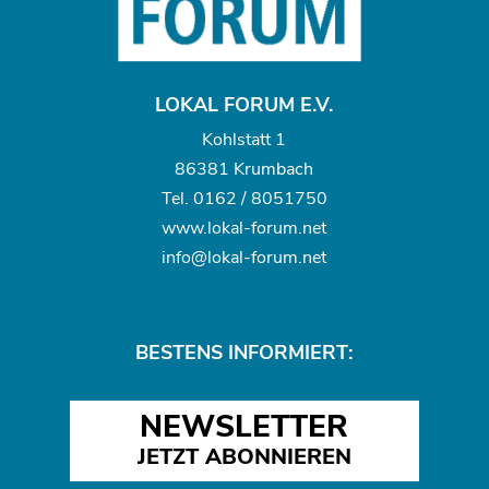
LOKAL FORUM E.V.
Kohlstatt 1
86381 Krumbach
Tel.
0162 / 8051750
www.
lokal-forum.net
info@lokal-forum.net
BESTENS INFORMIERT:
NEWSLETTER
JETZT ABONNIEREN