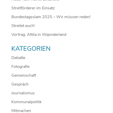
Streitförderer im Einsatz
Bundestagsslam 2025 – Wir müssen reden!
Streitet euch!
Vortrag: Attila in Wqonderland
KATEGORIEN
Debatte
Fotografie
Gemeinschaft
Gespräch
Journalismus
Kommunalpolitik
Mitmachen