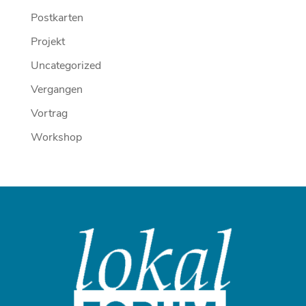
Postkarten
Projekt
Uncategorized
Vergangen
Vortrag
Workshop