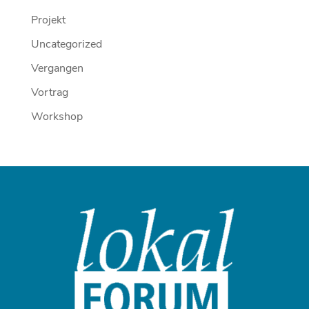
Projekt
Uncategorized
Vergangen
Vortrag
Workshop