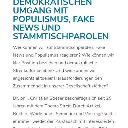
DEMOKRATISCHEN
UMGANG MIT
POPULISMUS, FAKE
NEWS UND
STAMMTISCHPAROLEN
Wie können wir auf Stammtischparolen, Fake
News und Populismus reagieren? Wie können wir
klar Position beziehen und demokratische
Streitkultur beleben? Und wie können wir
angesichts aktueller Herausforderungen den
Zusammenhalt in unserer Gesellschaft stärken?
Dr. phil. Christian Boeser beschäftigt sich seit 25
Jahren mit dem Thema Streit. Durch Artikel,
Bücher, Workshops, Seminare und Vorträge sucht
er immer wieder den Austausch mit Interessierten.