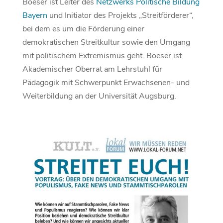
Boeser ist Leiter des
Netzwerks Politische Bildung
Bayern
und Initiator des Projekts „Streitförderer“,
bei dem es um die Förderung einer
demokratischen Streitkultur sowie den Umgang
mit politischem Extremismus geht. Boeser ist
Akademischer Oberrat am Lehrstuhl für
Pädagogik mit Schwerpunkt Erwachsenen- und
Weiterbildung an der Universität Augsburg.