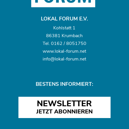
LOKAL FORUM E.V.
Kohlstatt 1
86381 Krumbach
Tel.
0162 / 8051750
www.
lokal-forum.net
info@lokal-forum.net
BESTENS INFORMIERT:
NEWSLETTER
JETZT ABONNIEREN