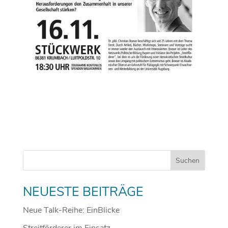
NEUESTE BEITRÄGE
Neue Talk-Reihe: EinBlicke