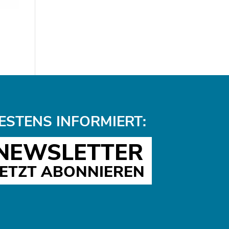
ESTENS INFORMIERT:
NEWSLETTER
JETZT ABONNIEREN