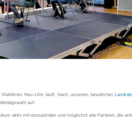
 Wahlkreis Neu-Ulm läuft. Nach unserem bewährten
Landrat
destagswahl auf:.
kum aktiv mit einzubinden und möglichst alle Parteien, die ant