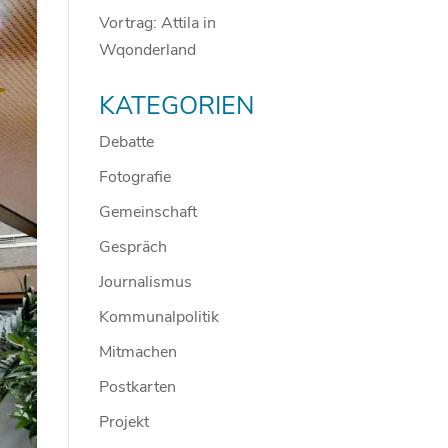
Vortrag: Attila in
Wqonderland
KATEGORIEN
Debatte
Fotografie
Gemeinschaft
Gespräch
Journalismus
Kommunalpolitik
Mitmachen
Postkarten
Projekt