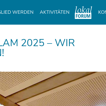
GLIED WERDEN
AKTIVITÄTEN
KO
AM 2025 – WIR
!