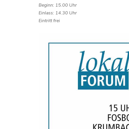
Beginn: 15.00 Uhr
Einlass: 14.30 Uhr
Eintritt frei