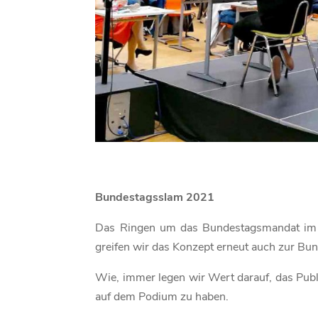
Bundestagsslam 2021
Das Ringen um das Bundestagsmandat im
greifen wir das Konzept erneut auch zur Bun
Wie, immer legen wir Wert darauf, das Publi
auf dem Podium zu haben.