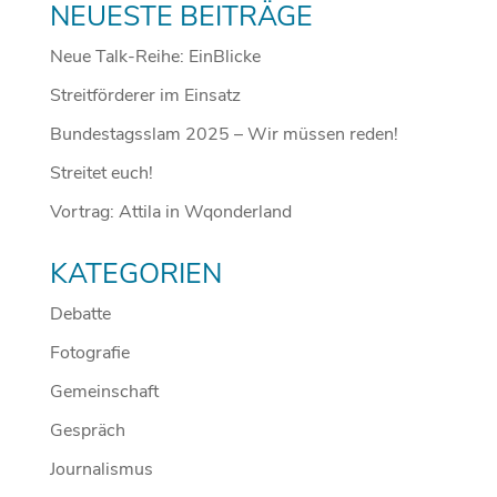
NEUESTE BEITRÄGE
Neue Talk-Reihe: EinBlicke
Streitförderer im Einsatz
Bundestagsslam 2025 – Wir müssen reden!
Streitet euch!
Vortrag: Attila in Wqonderland
KATEGORIEN
Debatte
Fotografie
Gemeinschaft
Gespräch
Journalismus