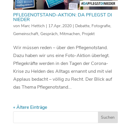
PFLEGENOTSTAND-AKTION: DA PFLEGST DI
NIEDER
von
Marc Hettich
|
17.Apr..2020
|
Debatte
,
Fotografie
,
Gemeinschaft
,
Gespräch
,
Mitmachen
,
Projekt
Wir müssen reden – über den Pflegenotstand.
Dazu haben wir uns eine Foto-Aktion überlegt.
Pflegekräfte werden in den Tagen der Corona-
Krise zu Helden des Alltags ernannt und mit viel
Applaus bedacht – völlig zu Recht. Der Blick auf
das Thema Pflegenotstand...
« Ältere Einträge