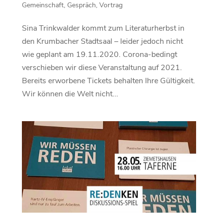
Gemeinschaft
,
Gespräch
,
Vortrag
Sina Trinkwalder kommt zum Literaturherbst in
den Krumbacher Stadtsaal – leider jedoch nicht
wie geplant am 19.11.2020. Corona-bedingt
verschieben wir diese Veranstaltung auf 2021.
Bereits erworbene Tickets behalten Ihre Gültigkeit.
Wir können die Welt nicht...