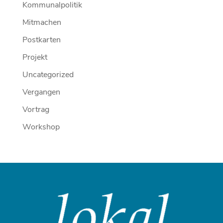
Kommunalpolitik
Mitmachen
Postkarten
Projekt
Uncategorized
Vergangen
Vortrag
Workshop