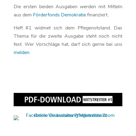
Die ersten beiden Ausgaben werden mit Mitteln
aus dem
Förderfonds Demokratie
finanziert.
Heft #1 widmet sich dem Pflegenotstand. Das
Thema für die zweite Ausgabe steht noch nicht
fest. Wer Vorschläge hat, darf sich gerne bei uns
melden
.