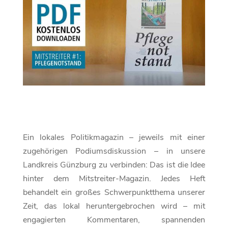
Ein lokales Politikmagazin – jeweils mit einer
zugehörigen Podiumsdiskussion – in unsere
Landkreis Günzburg zu verbinden: Das ist die Idee
hinter dem Mitstreiter-Magazin. Jedes Heft
behandelt ein großes Schwerpunktthema unserer
Zeit, das lokal heruntergebrochen wird – mit
engagierten Kommentaren, spannenden