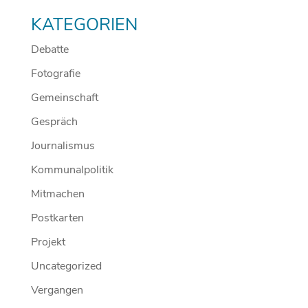
KATEGORIEN
Debatte
Fotografie
Gemeinschaft
Gespräch
Journalismus
Kommunalpolitik
Mitmachen
Postkarten
Projekt
Uncategorized
Vergangen