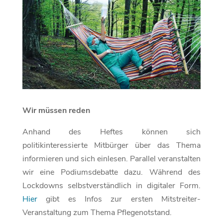
Wir müssen reden
Anhand des Heftes können sich
politikinteressierte Mitbürger über das Thema
informieren und sich einlesen. Parallel veranstalten
wir eine Podiumsdebatte dazu. Während des
Lockdowns selbstverständlich in digitaler Form.
Hier
gibt es Infos zur ersten Mitstreiter-
Veranstaltung zum Thema Pflegenotstand.