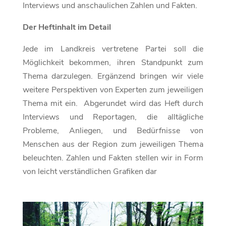
Interviews und anschaulichen Zahlen und Fakten.
Der Heftinhalt im Detail
Jede im Landkreis vertretene Partei soll die
Möglichkeit bekommen, ihren Standpunkt zum
Thema darzulegen. Ergänzend bringen wir viele
weitere Perspektiven von Experten zum jeweiligen
Thema mit ein. Abgerundet wird das Heft durch
Interviews und Reportagen, die alltägliche
Probleme, Anliegen, und Bedürfnisse von
Menschen aus der Region zum jeweiligen Thema
beleuchten. Zahlen und Fakten stellen wir in Form
von leicht verständlichen Grafiken dar