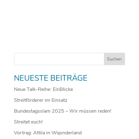
NEUESTE BEITRÄGE
Neue Talk-Reihe: EinBlicke
Streitförderer im Einsatz
Bundestagsslam 2025 – Wir müssen reden!
Streitet euch!
Vortrag: Attila in Wqonderland