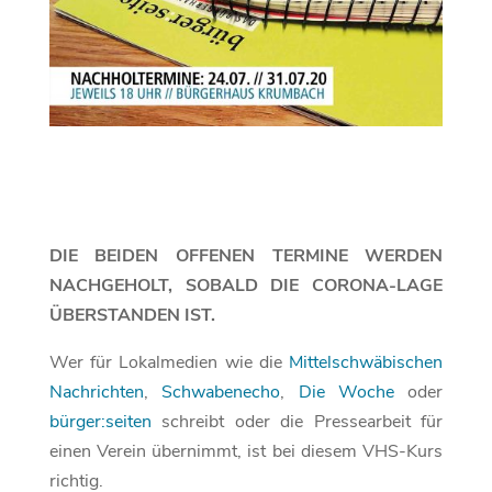
DIE BEIDEN OFFENEN TERMINE WERDEN
NACHGEHOLT, SOBALD DIE CORONA-LAGE
ÜBERSTANDEN IST.
Wer für Lokalmedien wie die
Mittelschwäbischen
Nachrichten
,
Schwabenecho
,
Die Woche
oder
bürger:seiten
schreibt oder die Pressearbeit für
einen Verein übernimmt, ist bei diesem VHS-Kurs
richtig.