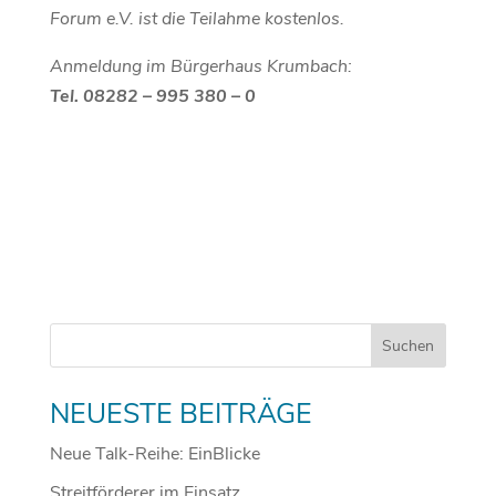
Forum e.V. ist die Teilahme kostenlos.
Anmeldung im Bürgerhaus Krumbach:
Tel. 08282 – 995 380 – 0
NEUESTE BEITRÄGE
Neue Talk-Reihe: EinBlicke
Streitförderer im Einsatz