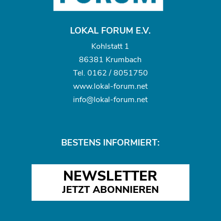
LOKAL FORUM E.V.
Kohlstatt 1
86381 Krumbach
Tel.
0162 / 8051750
www.
lokal-forum.net
info@lokal-forum.net
BESTENS INFORMIERT:
NEWSLETTER
JETZT ABONNIEREN