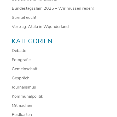
Bundestagsslam 2025 – Wir müssen reden!
Streitet euch!
Vortrag: Attila in Wqonderland
KATEGORIEN
Debatte
Fotografie
Gemeinschaft
Gespräch
Journalismus
Kommunalpolitik
Mitmachen
Postkarten