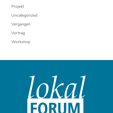
Projekt
Uncategorized
Vergangen
Vortrag
Workshop