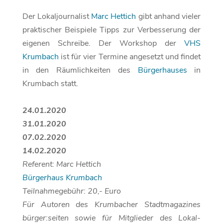
Der Lokaljournalist
Marc Hettich
gibt anhand vieler
praktischer Beispiele Tipps zur Verbesserung der
eigenen Schreibe. Der Workshop der
VHS
Krumbach
ist für vier Termine angesetzt und findet
in den Räumlichkeiten des
Bürgerhauses
in
Krumbach statt.
24.01.2020
31.01.2020
07.02.2020
14.02.2020
Referent: Marc Hettich
Bürgerhaus Krumbach
Teilnahmegebühr: 20,- Euro
Für Autoren des Krumbacher Stadtmagazines
bürger:seiten sowie für Mitglieder des Lokal-