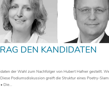
FRAG DEN KANDIDATEN
idaten der Wahl zum Nachfolger von Hubert Hafner gestellt. W
Diese Podiumsdiskussion greift die Struktur eines Poetry-Slam
• Die...