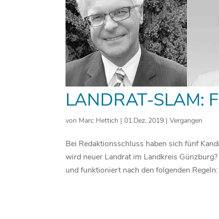
LANDRAT-SLAM: 
von
Marc Hettich
|
01.Dez..2019
|
Vergangen
Bei Redaktionsschluss haben sich fünf Kand
wird neuer Landrat im Landkreis Günzburg? 
und funktioniert nach den folgenden Regeln: 