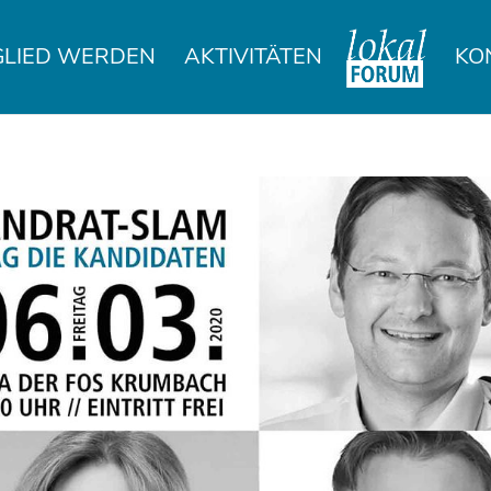
GLIED WERDEN
AKTIVITÄTEN
KO