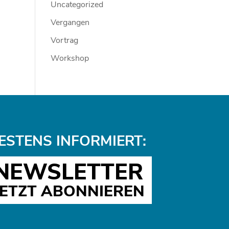
Uncategorized
Vergangen
Vortrag
Workshop
ESTENS INFORMIERT:
NEWSLETTER
JETZT ABONNIEREN