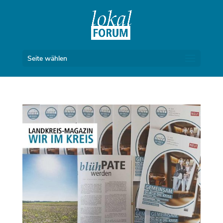
Seite wählen