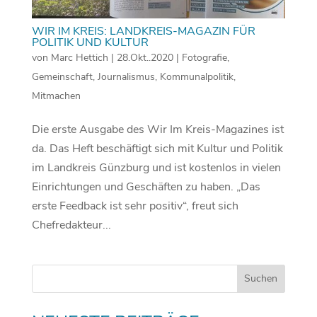
WIR IM KREIS: LANDKREIS-MAGAZIN FÜR
POLITIK UND KULTUR
von
Marc Hettich
|
28.Okt..2020
|
Fotografie
,
Gemeinschaft
,
Journalismus
,
Kommunalpolitik
,
Mitmachen
Die erste Ausgabe des Wir Im Kreis-Magazines ist
da. Das Heft beschäftigt sich mit Kultur und Politik
im Landkreis Günzburg und ist kostenlos in vielen
Einrichtungen und Geschäften zu haben. „Das
erste Feedback ist sehr positiv“, freut sich
Chefredakteur...