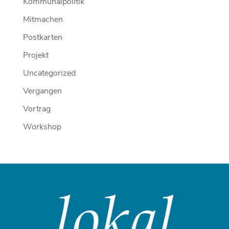
Kommunalpolitik
Mitmachen
Postkarten
Projekt
Uncategorized
Vergangen
Vortrag
Workshop