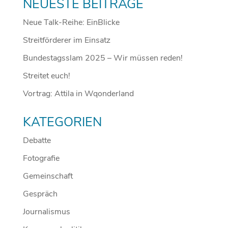
NEUESTE BEITRÄGE
Neue Talk-Reihe: EinBlicke
Streitförderer im Einsatz
Bundestagsslam 2025 – Wir müssen reden!
Streitet euch!
Vortrag: Attila in Wqonderland
KATEGORIEN
Debatte
Fotografie
Gemeinschaft
Gespräch
Journalismus