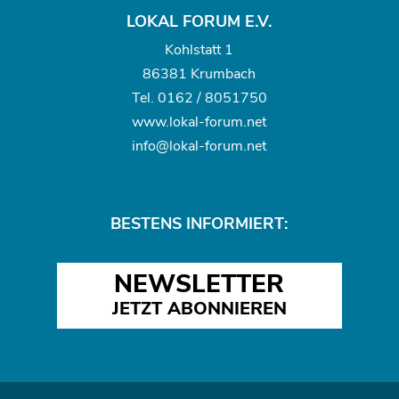
LOKAL FORUM E.V.
Kohlstatt 1
86381 Krumbach
Tel.
0162 / 8051750
www.
lokal-forum.net
info@lokal-forum.net
BESTENS INFORMIERT:
NEWSLETTER
JETZT ABONNIEREN