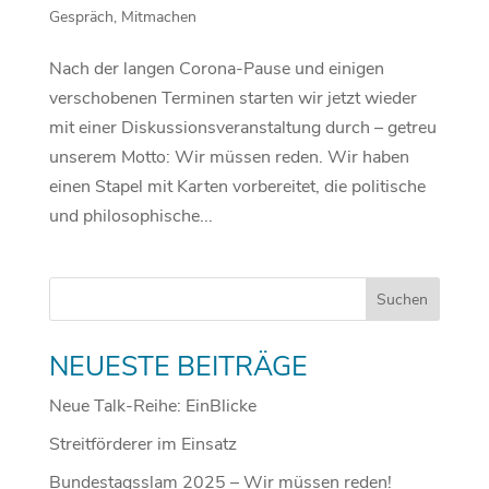
Gespräch
,
Mitmachen
Nach der langen Corona-Pause und einigen
verschobenen Terminen starten wir jetzt wieder
mit einer Diskussionsveranstaltung durch – getreu
unserem Motto: Wir müssen reden. Wir haben
einen Stapel mit Karten vorbereitet, die politische
und philosophische...
NEUESTE BEITRÄGE
Neue Talk-Reihe: EinBlicke
Streitförderer im Einsatz
Bundestagsslam 2025 – Wir müssen reden!