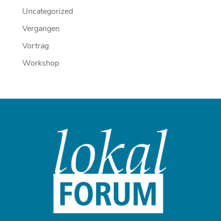
Uncategorized
Vergangen
Vortrag
Workshop