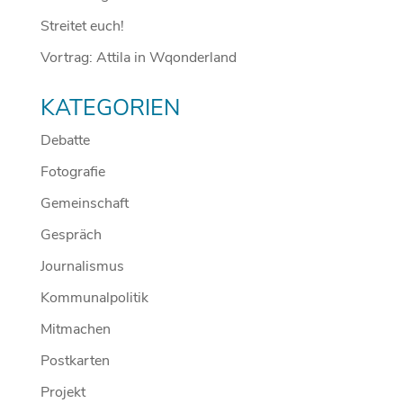
Streitet euch!
Vortrag: Attila in Wqonderland
KATEGORIEN
Debatte
Fotografie
Gemeinschaft
Gespräch
Journalismus
Kommunalpolitik
Mitmachen
Postkarten
Projekt