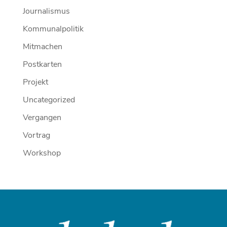
Journalismus
Kommunalpolitik
Mitmachen
Postkarten
Projekt
Uncategorized
Vergangen
Vortrag
Workshop