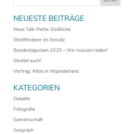
NEUESTE BEITRÄGE
Neue Talk-Reihe: EinBlicke
Streitförderer im Einsatz
Bundestagsslam 2025 – Wir müssen reden!
Streitet euch!
Vortrag: Attila in Wqonderland
KATEGORIEN
Debatte
Fotografie
Gemeinschaft
Gespräch