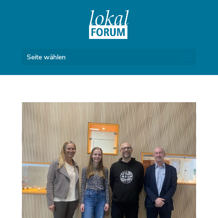
Seite wählen