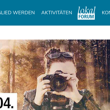
GLIED WERDEN
AKTIVITÄTEN
KO