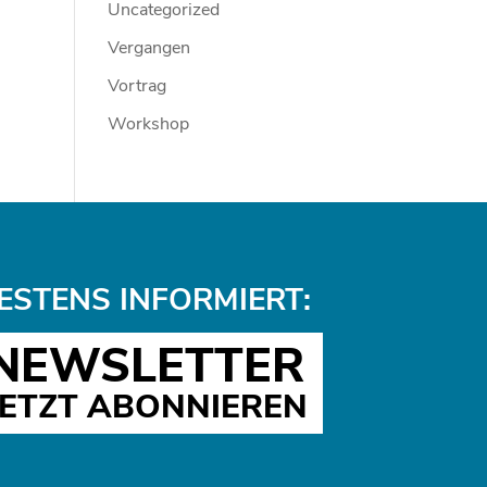
Uncategorized
Vergangen
Vortrag
Workshop
ESTENS INFORMIERT:
NEWSLETTER
JETZT ABONNIEREN