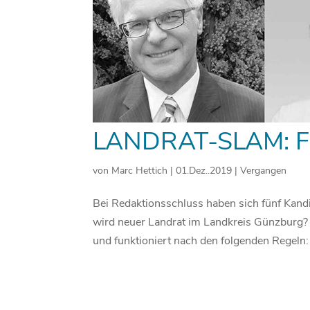
LANDRAT-SLAM: 
von
Marc Hettich
|
01.Dez..2019
|
Vergangen
Bei Redaktionsschluss haben sich fünf Kand
wird neuer Landrat im Landkreis Günzburg? 
und funktioniert nach den folgenden Regeln: 