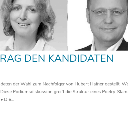
FRAG DEN KANDIDATEN
idaten der Wahl zum Nachfolger von Hubert Hafner gestellt. W
Diese Podiumsdiskussion greift die Struktur eines Poetry-Slam
• Die...