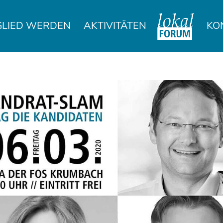
GLIED WERDEN
AKTIVITÄTEN
KO