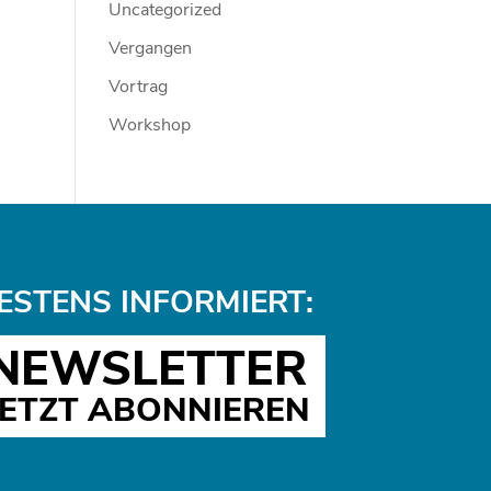
Uncategorized
Vergangen
Vortrag
Workshop
ESTENS INFORMIERT:
NEWSLETTER
JETZT ABONNIEREN