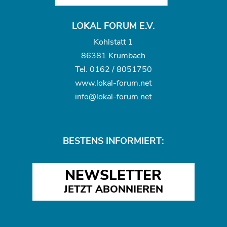
LOKAL FORUM E.V.
Kohlstatt 1
86381 Krumbach
Tel.
0162 / 8051750
www.
lokal-forum.net
info@lokal-forum.net
BESTENS INFORMIERT:
NEWSLETTER
JETZT ABONNIEREN