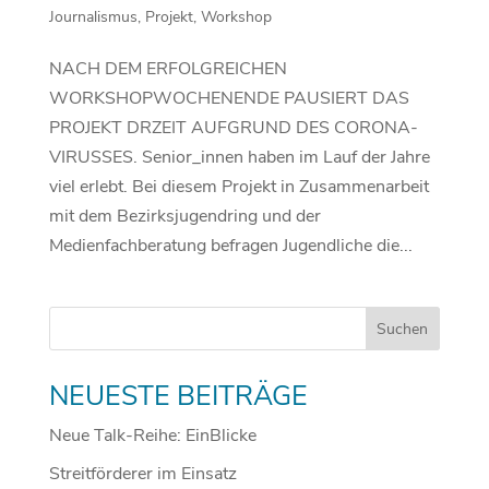
Journalismus
,
Projekt
,
Workshop
NACH DEM ERFOLGREICHEN
WORKSHOPWOCHENENDE PAUSIERT DAS
PROJEKT DRZEIT AUFGRUND DES CORONA-
VIRUSSES. Senior_innen haben im Lauf der Jahre
viel erlebt. Bei diesem Projekt in Zusammenarbeit
mit dem Bezirksjugendring und der
Medienfachberatung befragen Jugendliche die...
NEUESTE BEITRÄGE
Neue Talk-Reihe: EinBlicke
Streitförderer im Einsatz