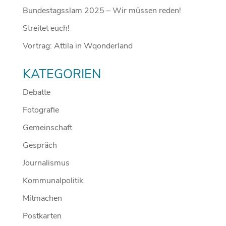
Bundestagsslam 2025 – Wir müssen reden!
Streitet euch!
Vortrag: Attila in Wqonderland
KATEGORIEN
Debatte
Fotografie
Gemeinschaft
Gespräch
Journalismus
Kommunalpolitik
Mitmachen
Postkarten