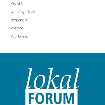
Projekt
Uncategorized
Vergangen
Vortrag
Workshop