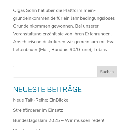
Olgas Sohn hat über die Plattform mein-
grundeinkommen.de für ein Jahr bedingungsloses
Grundeinkommen gewonnen. Bei unserer
Veranstaltung erzählt sie von ihren Erfahrungen.
Anschließend diskutieren wir gemeinsam mit Eva
Lettenbauer (MdL, Bündnis 90/Grüne), Tobias...
NEUESTE BEITRÄGE
Neue Talk-Reihe: EinBlicke
Streitförderer im Einsatz
Bundestagsslam 2025 – Wir müssen reden!