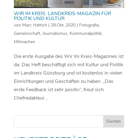
WIR IM KREIS: LANDKREIS-MAGAZIN FÜR
POLITIK UND KULTUR
von
Marc Hettich
|
28.Okt..2020
|
Fotografie
,
Gemeinschaft
,
Journalismus
,
Kommunalpolitik
,
Mitmachen
Die erste Ausgabe des Wir Im Kreis-Magazines ist
da. Das Heft beschäftigt sich mit Kultur und Politik
im Landkreis Günzburg und ist kostenlos in vielen
Einrichtungen und Geschäften zu haben. „Das
erste Feedback ist sehr positiv“, freut sich
Chefredakteur...