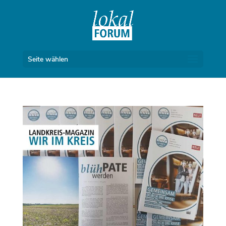
Seite wählen