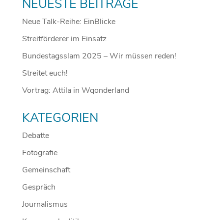
NEUESTE BEITRÄGE
Neue Talk-Reihe: EinBlicke
Streitförderer im Einsatz
Bundestagsslam 2025 – Wir müssen reden!
Streitet euch!
Vortrag: Attila in Wqonderland
KATEGORIEN
Debatte
Fotografie
Gemeinschaft
Gespräch
Journalismus