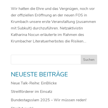
Wir hatten die Ehre und das Vergnügen, noch vor
der offiziellen Eröffnung an der neuen FOS in
Krumbach unsere erste Veranstaltung (zusammen
mit Subkult) durchzuführen. Netzaktivistin
Katharina Nocun erläuterte im Rahmen des
Krumbacher Literatuerherbstes die Risiken...
NEUESTE BEITRÄGE
Neue Talk-Reihe: EinBlicke
Streitförderer im Einsatz
Bundestagsslam 2025 – Wir müssen reden!