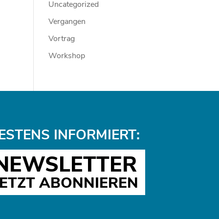
Uncategorized
Vergangen
Vortrag
Workshop
ESTENS INFORMIERT:
NEWSLETTER
JETZT ABONNIEREN