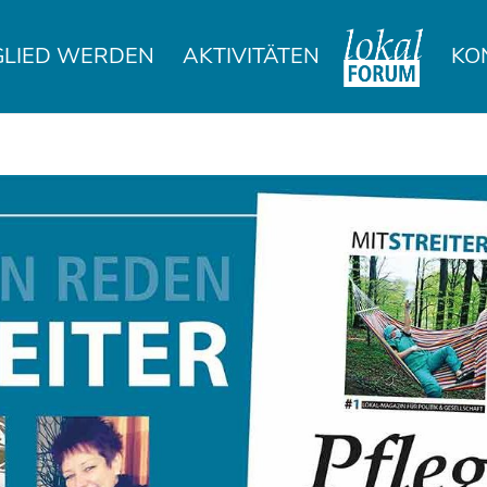
GLIED WERDEN
AKTIVITÄTEN
KO