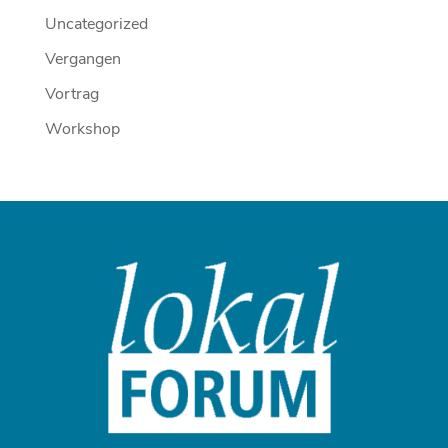
Uncategorized
Vergangen
Vortrag
Workshop