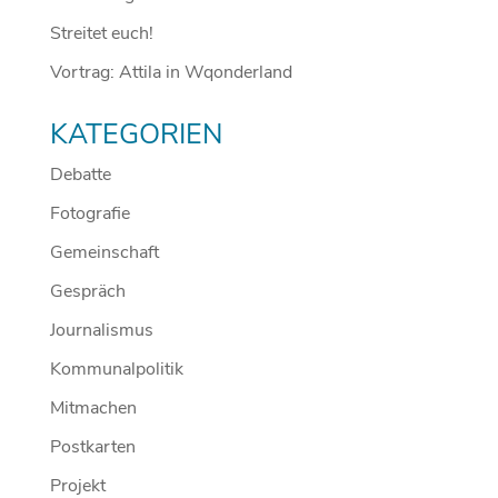
Streitet euch!
Vortrag: Attila in Wqonderland
KATEGORIEN
Debatte
Fotografie
Gemeinschaft
Gespräch
Journalismus
Kommunalpolitik
Mitmachen
Postkarten
Projekt