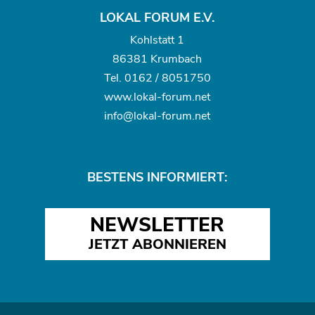
LOKAL FORUM E.V.
Kohlstatt 1
86381 Krumbach
Tel.
0162 / 8051750
www.
lokal-forum.net
info@lokal-forum.net
BESTENS INFORMIERT:
NEWSLETTER
JETZT ABONNIEREN