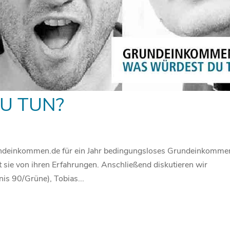
U TUN?
rundeinkommen.de für ein Jahr bedingungsloses Grundeinkomme
 sie von ihren Erfahrungen. Anschließend diskutieren wir
is 90/Grüne), Tobias...