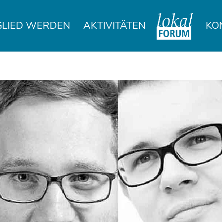
GLIED WERDEN
AKTIVITÄTEN
KO