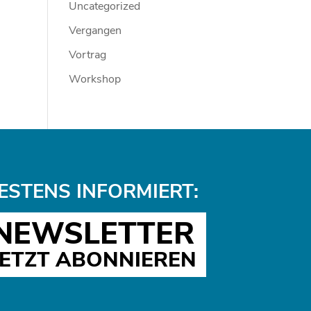
Uncategorized
Vergangen
Vortrag
Workshop
ESTENS INFORMIERT:
NEWSLETTER
JETZT ABONNIEREN