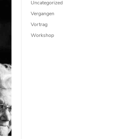
Uncategorized
Vergangen
Vortrag
Workshop