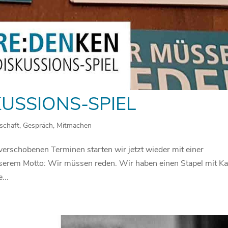
KUSSIONS-SPIEL
schaft
,
Gespräch
,
Mitmachen
erschobenen Terminen starten wir jetzt wieder mit einer
serem Motto: Wir müssen reden. Wir haben einen Stapel mit Ka
...