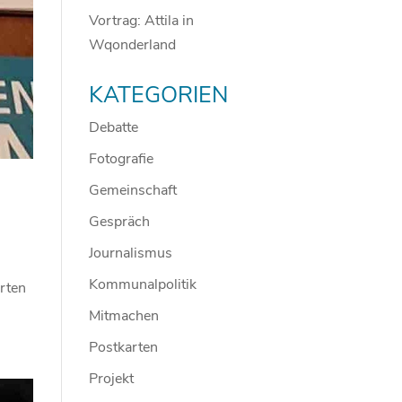
Vortrag: Attila in
Wqonderland
KATEGORIEN
Debatte
Fotografie
Gemeinschaft
Gespräch
Journalismus
Kommunalpolitik
rten
Mitmachen
Postkarten
Projekt