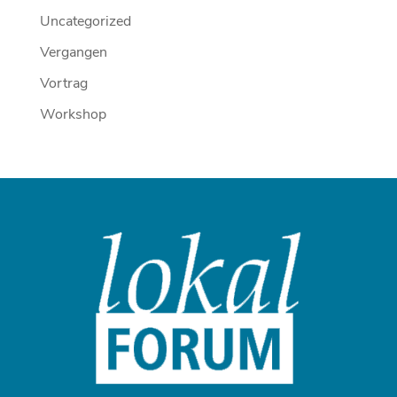
Uncategorized
Vergangen
Vortrag
Workshop