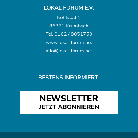
LOKAL FORUM E.V.
Kohlstatt 1
86381 Krumbach
Tel.
0162 / 8051750
www.
lokal-forum.net
info@lokal-forum.net
BESTENS INFORMIERT:
NEWSLETTER
JETZT ABONNIEREN