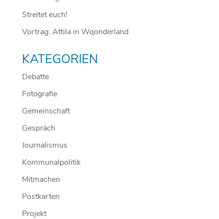
Streitet euch!
Vortrag: Attila in Wqonderland
KATEGORIEN
Debatte
Fotografie
Gemeinschaft
Gespräch
Journalismus
Kommunalpolitik
Mitmachen
Postkarten
Projekt