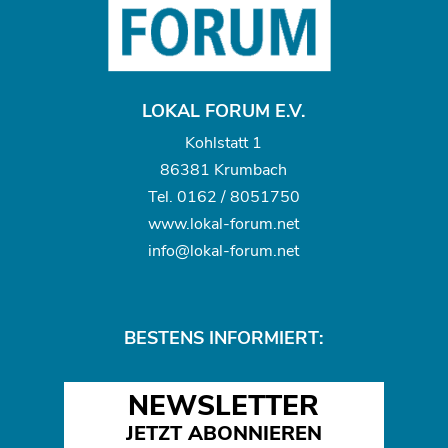
LOKAL FORUM E.V.
Kohlstatt 1
86381 Krumbach
Tel.
0162 / 8051750
www.
lokal-forum.net
info@lokal-forum.net
BESTENS INFORMIERT:
NEWSLETTER
JETZT ABONNIEREN