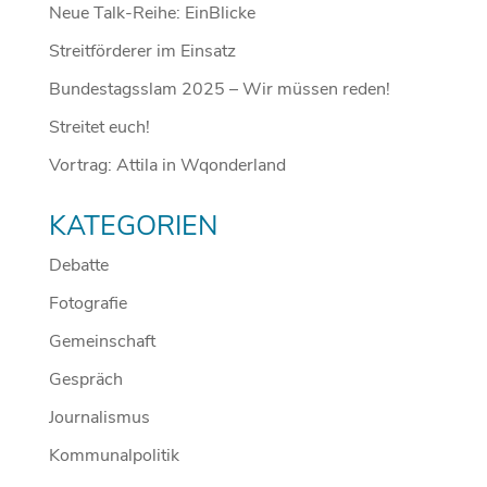
Neue Talk-Reihe: EinBlicke
Streitförderer im Einsatz
Bundestagsslam 2025 – Wir müssen reden!
Streitet euch!
Vortrag: Attila in Wqonderland
KATEGORIEN
Debatte
Fotografie
Gemeinschaft
Gespräch
Journalismus
Kommunalpolitik