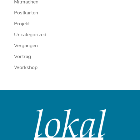
Mitmachen
Postkarten
Projekt
Uncategorized
Vergangen
Vortrag
Workshop