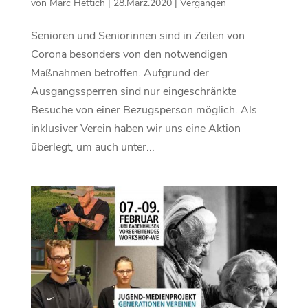
von
Marc Hettich
|
28.März.2020
|
Vergangen
Senioren und Seniorinnen sind in Zeiten von
Corona besonders von den notwendigen
Maßnahmen betroffen. Aufgrund der
Ausgangssperren sind nur eingeschränkte
Besuche von einer Bezugsperson möglich. Als
inklusiver Verein haben wir uns eine Aktion
überlegt, um auch unter...