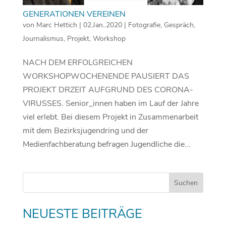
GENERATIONEN VEREINEN
von
Marc Hettich
|
02.Jan..2020
|
Fotografie
,
Gespräch
,
Journalismus
,
Projekt
,
Workshop
NACH DEM ERFOLGREICHEN
WORKSHOPWOCHENENDE PAUSIERT DAS
PROJEKT DRZEIT AUFGRUND DES CORONA-
VIRUSSES. Senior_innen haben im Lauf der Jahre
viel erlebt. Bei diesem Projekt in Zusammenarbeit
mit dem Bezirksjugendring und der
Medienfachberatung befragen Jugendliche die...
NEUESTE BEITRÄGE