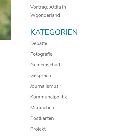
Vortrag: Attila in
Wqonderland
KATEGORIEN
Debatte
Fotografie
Gemeinschaft
Gespräch
Journalismus
Kommunalpolitik
Mitmachen
Postkarten
Projekt