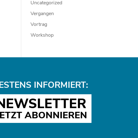
Uncategorized
Vergangen
Vortrag
Workshop
ESTENS INFORMIERT:
NEWSLETTER
JETZT ABONNIEREN