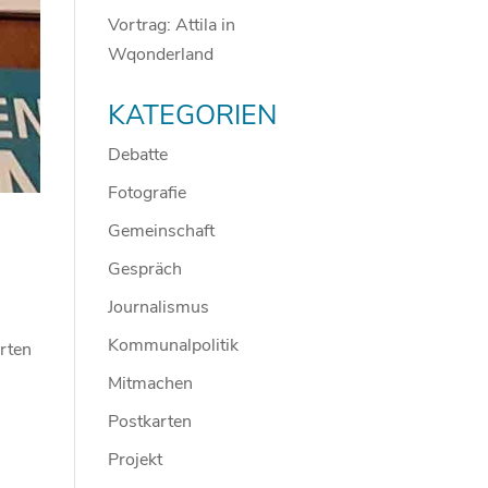
Vortrag: Attila in
Wqonderland
KATEGORIEN
Debatte
Fotografie
Gemeinschaft
Gespräch
Journalismus
Kommunalpolitik
rten
Mitmachen
Postkarten
Projekt