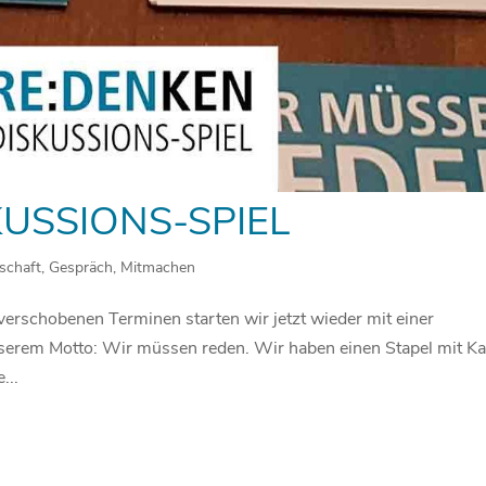
KUSSIONS-SPIEL
schaft
,
Gespräch
,
Mitmachen
erschobenen Terminen starten wir jetzt wieder mit einer
serem Motto: Wir müssen reden. Wir haben einen Stapel mit Ka
...