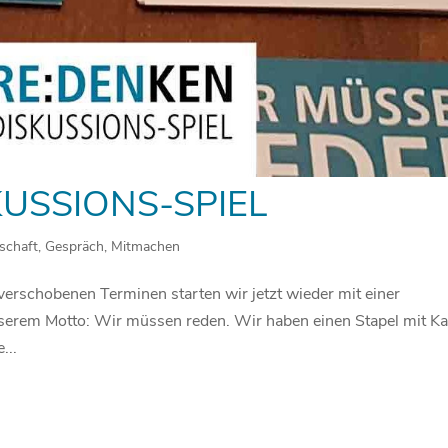
KUSSIONS-SPIEL
schaft
,
Gespräch
,
Mitmachen
erschobenen Terminen starten wir jetzt wieder mit einer
serem Motto: Wir müssen reden. Wir haben einen Stapel mit Ka
...