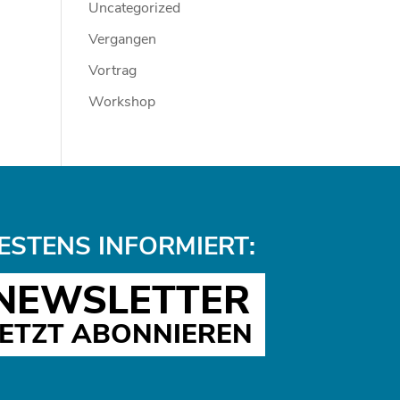
Uncategorized
Vergangen
Vortrag
Workshop
ESTENS INFORMIERT:
NEWSLETTER
JETZT ABONNIEREN