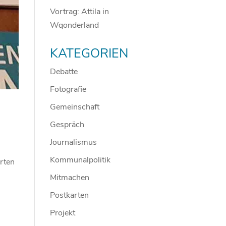
Vortrag: Attila in
Wqonderland
KATEGORIEN
Debatte
Fotografie
Gemeinschaft
Gespräch
Journalismus
Kommunalpolitik
rten
Mitmachen
Postkarten
Projekt