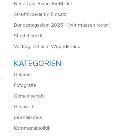
Neue Talk-Reihe: EinBlicke
Streitförderer im Einsatz
Bundestagsslam 2025 – Wir müssen reden!
Streitet euch!
Vortrag: Attila in Wqonderland
KATEGORIEN
Debatte
Fotografie
Gemeinschaft
Gespräch
Journalismus
Kommunalpolitik