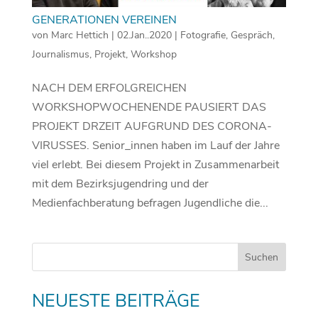
GENERATIONEN VEREINEN
von
Marc Hettich
|
02.Jan..2020
|
Fotografie
,
Gespräch
,
Journalismus
,
Projekt
,
Workshop
NACH DEM ERFOLGREICHEN
WORKSHOPWOCHENENDE PAUSIERT DAS
PROJEKT DRZEIT AUFGRUND DES CORONA-
VIRUSSES. Senior_innen haben im Lauf der Jahre
viel erlebt. Bei diesem Projekt in Zusammenarbeit
mit dem Bezirksjugendring und der
Medienfachberatung befragen Jugendliche die...
NEUESTE BEITRÄGE