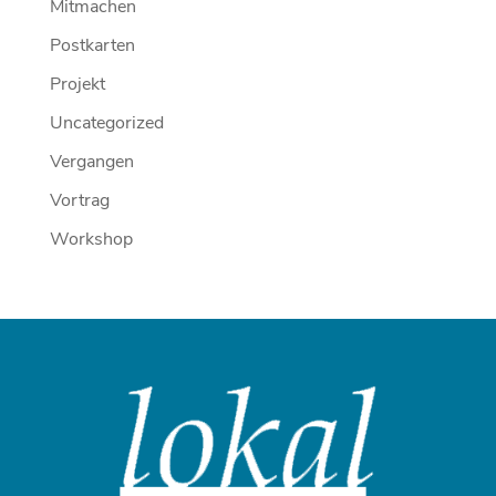
Mitmachen
Postkarten
Projekt
Uncategorized
Vergangen
Vortrag
Workshop