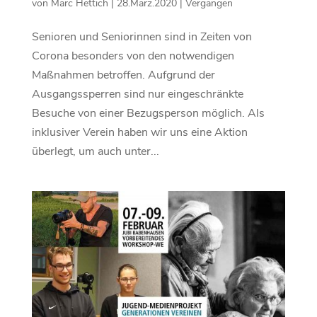
von
Marc Hettich
|
28.März.2020
|
Vergangen
Senioren und Seniorinnen sind in Zeiten von
Corona besonders von den notwendigen
Maßnahmen betroffen. Aufgrund der
Ausgangssperren sind nur eingeschränkte
Besuche von einer Bezugsperson möglich. Als
inklusiver Verein haben wir uns eine Aktion
überlegt, um auch unter...