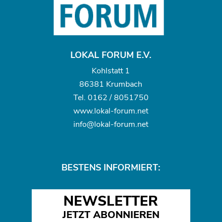
LOKAL FORUM E.V.
Kohlstatt 1
86381 Krumbach
Tel.
0162 / 8051750
www.
lokal-forum.net
info@lokal-forum.net
BESTENS INFORMIERT:
NEWSLETTER
JETZT ABONNIEREN