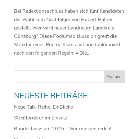
Bei Redaktionsschluss haben sich fünf Kandidaten
der Wahl zum Nachfolger von Hubert Hafner
gestellt. Wer wird neuer Landrat im Landkreis
Günzburg? Diese Podiumsdiskussion greift die
Struktur eines Poetry-Slams auf und funktioniert
nach den folgenden Regeln: • Die...
NEUESTE BEITRÄGE
Neue Talk-Reihe: EinBlicke
Streitförderer im Einsatz
Bundestagsslam 2025 – Wir müssen reden!