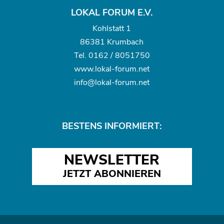
LOKAL FORUM E.V.
Kohlstatt 1
86381 Krumbach
Tel.
0162 / 8051750
www.
lokal-forum.net
info@lokal-forum.net
BESTENS INFORMIERT:
NEWSLETTER
JETZT ABONNIEREN