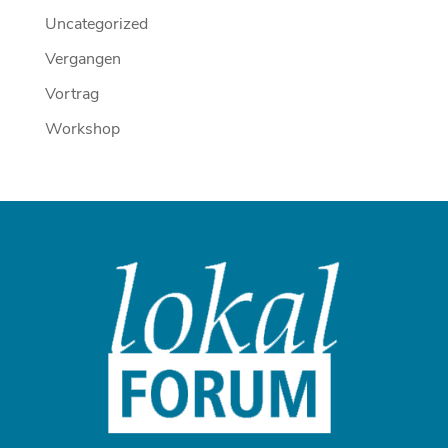
Uncategorized
Vergangen
Vortrag
Workshop