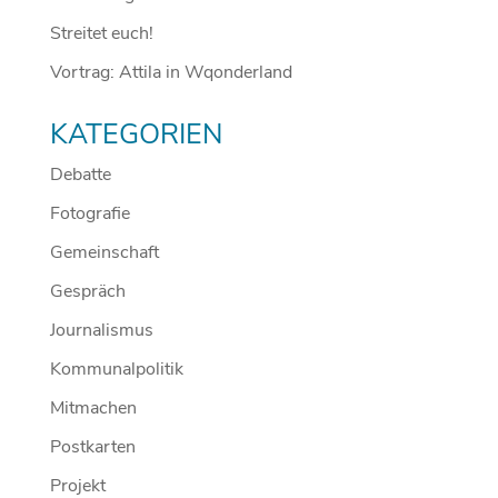
Streitet euch!
Vortrag: Attila in Wqonderland
KATEGORIEN
Debatte
Fotografie
Gemeinschaft
Gespräch
Journalismus
Kommunalpolitik
Mitmachen
Postkarten
Projekt