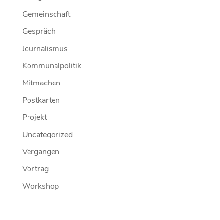
Gemeinschaft
Gespräch
Journalismus
Kommunalpolitik
Mitmachen
Postkarten
Projekt
Uncategorized
Vergangen
Vortrag
Workshop