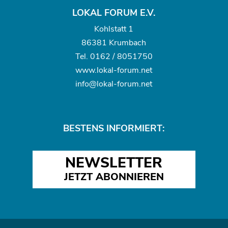
LOKAL FORUM E.V.
Kohlstatt 1
86381 Krumbach
Tel.
0162 / 8051750
www.
lokal-forum.net
info@lokal-forum.net
BESTENS INFORMIERT:
NEWSLETTER
JETZT ABONNIEREN