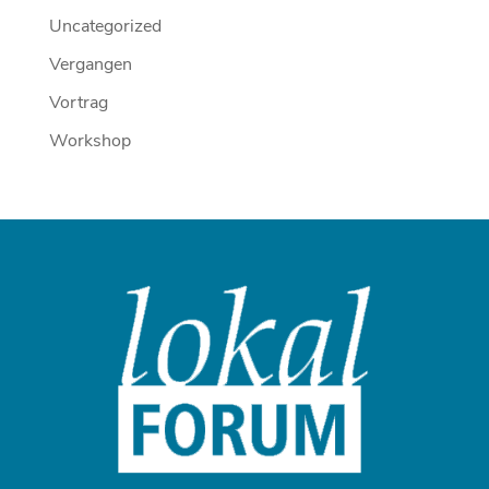
Uncategorized
Vergangen
Vortrag
Workshop