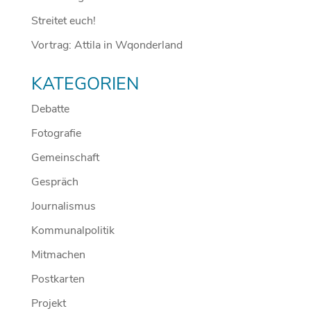
Streitet euch!
Vortrag: Attila in Wqonderland
KATEGORIEN
Debatte
Fotografie
Gemeinschaft
Gespräch
Journalismus
Kommunalpolitik
Mitmachen
Postkarten
Projekt