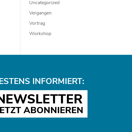
Uncategorized
Vergangen
Vortrag
Workshop
ESTENS INFORMIERT:
NEWSLETTER
JETZT ABONNIEREN