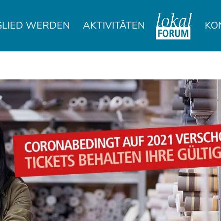
GLIED WERDEN
AKTIVITÄTEN
KO