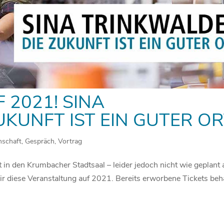
 2021! SINA
KUNFT IST EIN GUTER O
nschaft
,
Gespräch
,
Vortrag
in den Krumbacher Stadtsaal – leider jedoch nicht wie geplant
 diese Veranstaltung auf 2021. Bereits erworbene Tickets beh