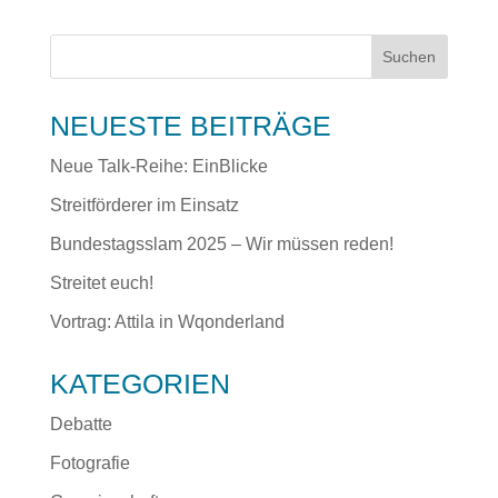
NEUESTE BEITRÄGE
Neue Talk-Reihe: EinBlicke
Streitförderer im Einsatz
Bundestagsslam 2025 – Wir müssen reden!
Streitet euch!
Vortrag: Attila in Wqonderland
KATEGORIEN
Debatte
Fotografie