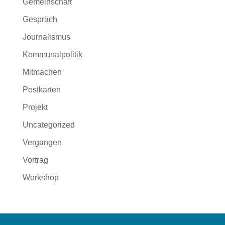
Gemeinschaft
Gespräch
Journalismus
Kommunalpolitik
Mitmachen
Postkarten
Projekt
Uncategorized
Vergangen
Vortrag
Workshop