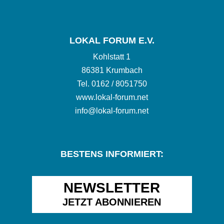
LOKAL FORUM E.V.
Kohlstatt 1
86381 Krumbach
Tel.
0162 / 8051750
www.
lokal-forum.net
info@lokal-forum.net
BESTENS INFORMIERT:
NEWSLETTER
JETZT ABONNIEREN