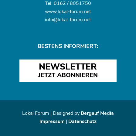
Tel.
0162 / 8051750
www.
lokal-forum.net
info@lokal-forum.net
BESTENS INFORMIERT:
NEWSLETTER
JETZT ABONNIEREN
Lokal Forum | Designed by
Bergauf Media
Impressum
|
Datenschutz