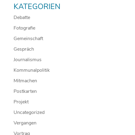
KATEGORIEN
Debatte
Fotografie
Gemeinschaft
Gespräch
Journalismus
Kommunalpolitik
Mitmachen
Postkarten
Projekt
Uncategorized
Vergangen
Vortrag