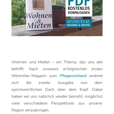
Wohnen und Mieten – ein Thema, das uns alle
betrifft. Nach unserem erfolgreichen ersten
Mitstreiter-Magazin zum
Pflegenotstand
widmet
sich die zweite Ausgabe nun dem
sprichwörtlichen Dach über dem Kopf. Dabei
haben wir uns natürlich wieder bemüht, möglichst
viele verschiedene Perspektiven aus unserer
Region einzubringen.