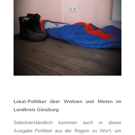
Lokal-Politiker über Wohnen und Mieten im
Landkreis Günzburg
Selbstverständlich kommen auch in dieser
Ausgabe Politiker aus der Region zu Wort, um