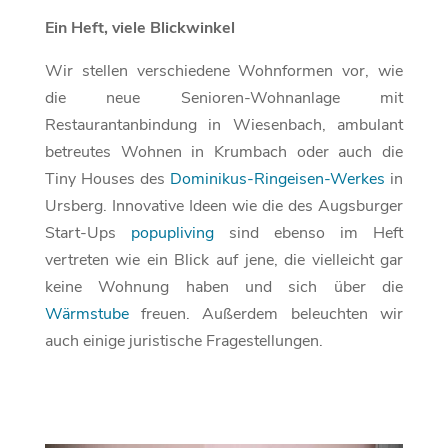
Ein Heft, viele Blickwinkel
Wir stellen verschiedene Wohnformen vor, wie
die neue Senioren-Wohnanlage mit
Restaurantanbindung in Wiesenbach, ambulant
betreutes Wohnen in Krumbach oder auch die
Tiny Houses des
Dominikus-Ringeisen-Werkes
in
Ursberg. Innovative Ideen wie die des Augsburger
Start-Ups
popupliving
sind ebenso im Heft
vertreten wie ein Blick auf jene, die vielleicht gar
keine Wohnung haben und sich über die
Wärmstube
freuen. Außerdem beleuchten wir
auch einige juristische Fragestellungen.