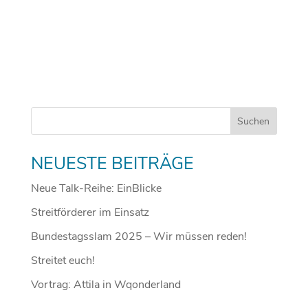
NEUESTE BEITRÄGE
Neue Talk-Reihe: EinBlicke
Streitförderer im Einsatz
Bundestagsslam 2025 – Wir müssen reden!
Streitet euch!
Vortrag: Attila in Wqonderland