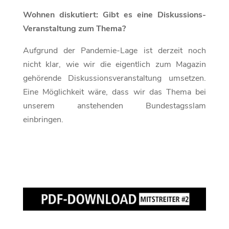
Wohnen diskutiert: Gibt es eine Diskussions-
Veranstaltung zum Thema?
Aufgrund der Pandemie-Lage ist derzeit noch
nicht klar, wie wir die eigentlich zum Magazin
gehörende Diskussionsveranstaltung umsetzen.
Eine Möglichkeit wäre, dass wir das Thema bei
unserem anstehenden Bundestagsslam
einbringen.