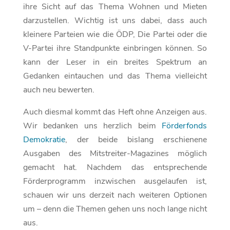
ihre Sicht auf das Thema Wohnen und Mieten
darzustellen. Wichtig ist uns dabei, dass auch
kleinere Parteien wie die ÖDP, Die Partei oder die
V-Partei ihre Standpunkte einbringen können. So
kann der Leser in ein breites Spektrum an
Gedanken eintauchen und das Thema vielleicht
auch neu bewerten.
Auch diesmal kommt das Heft ohne Anzeigen aus.
Wir bedanken uns herzlich beim
Förderfonds
Demokratie
, der beide bislang erschienene
Ausgaben des Mitstreiter-Magazines möglich
gemacht hat. Nachdem das entsprechende
Förderprogramm inzwischen ausgelaufen ist,
schauen wir uns derzeit nach weiteren Optionen
um – denn die Themen gehen uns noch lange nicht
aus.