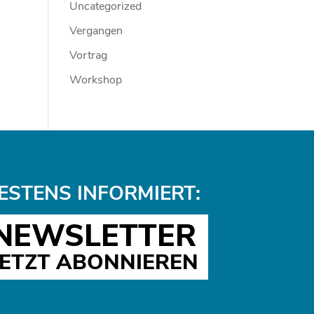
Uncategorized
Vergangen
Vortrag
Workshop
ESTENS INFORMIERT:
NEWSLETTER
JETZT ABONNIEREN