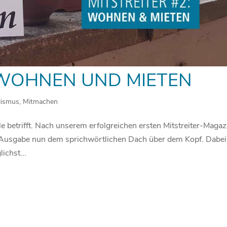
: WOHNEN UND MIETEN
lismus
,
Mitmachen
 betrifft. Nach unserem erfolgreichen ersten Mitstreiter-Magaz
 Ausgabe nun dem sprichwörtlichen Dach über dem Kopf. Dabei
ichst...