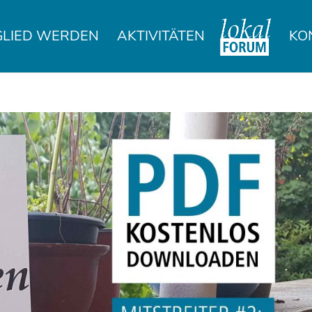
GLIED WERDEN
AKTIVITÄTEN
KO