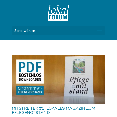
Seite wählen
MITSTREITER #1: LOKALES MAGAZIN ZUM
PFLEGENOTSTAND