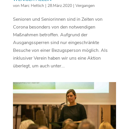
von
Marc Hettich
|
28.März.2020
|
Vergangen
Senioren und Seniorinnen sind in Zeiten von
Corona besonders von den notwendigen
Maßnahmen betroffen. Aufgrund der
Ausgangssperren sind nur eingeschränkte
Besuche von einer Bezugsperson möglich. Als
inklusiver Verein haben wir uns eine Aktion
überlegt, um auch unter...