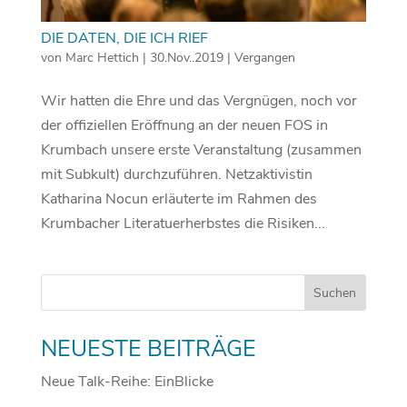
DIE DATEN, DIE ICH RIEF
von
Marc Hettich
|
30.Nov..2019
|
Vergangen
Wir hatten die Ehre und das Vergnügen, noch vor
der offiziellen Eröffnung an der neuen FOS in
Krumbach unsere erste Veranstaltung (zusammen
mit Subkult) durchzuführen. Netzaktivistin
Katharina Nocun erläuterte im Rahmen des
Krumbacher Literatuerherbstes die Risiken...
NEUESTE BEITRÄGE
Neue Talk-Reihe: EinBlicke