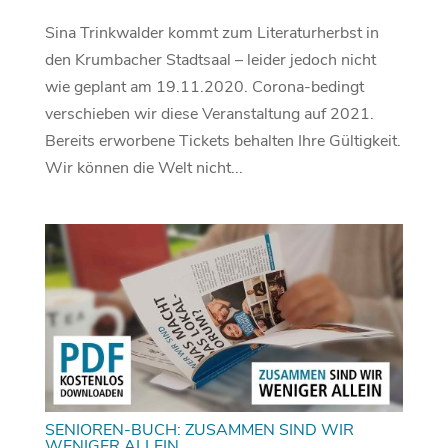
Sina Trinkwalder kommt zum Literaturherbst in
den Krumbacher Stadtsaal – leider jedoch nicht
wie geplant am 19.11.2020. Corona-bedingt
verschieben wir diese Veranstaltung auf 2021.
Bereits erworbene Tickets behalten Ihre Gültigkeit.
Wir können die Welt nicht...
SENIOREN-BUCH: ZUSAMMEN SIND WIR
WENIGER ALLEIN