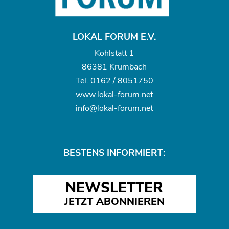
LOKAL FORUM E.V.
Kohlstatt 1
86381 Krumbach
Tel.
0162 / 8051750
www.
lokal-forum.net
info@lokal-forum.net
BESTENS INFORMIERT:
NEWSLETTER
JETZT ABONNIEREN