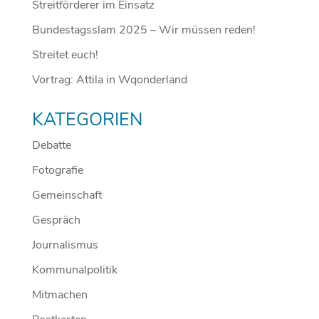
Streitförderer im Einsatz
Bundestagsslam 2025 – Wir müssen reden!
Streitet euch!
Vortrag: Attila in Wqonderland
KATEGORIEN
Debatte
Fotografie
Gemeinschaft
Gespräch
Journalismus
Kommunalpolitik
Mitmachen