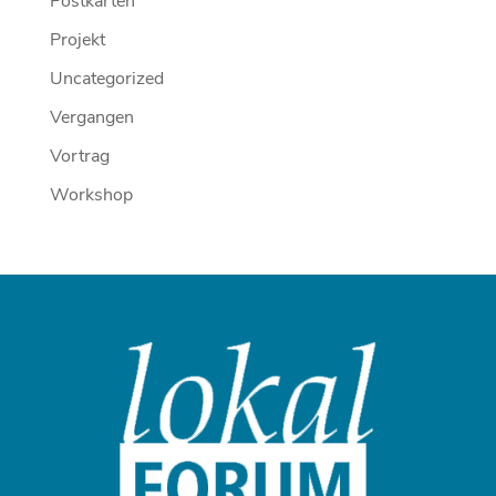
Postkarten
Projekt
Uncategorized
Vergangen
Vortrag
Workshop