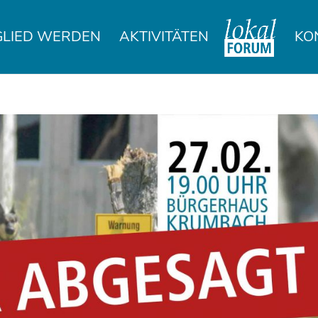
GLIED WERDEN
AKTIVITÄTEN
KO