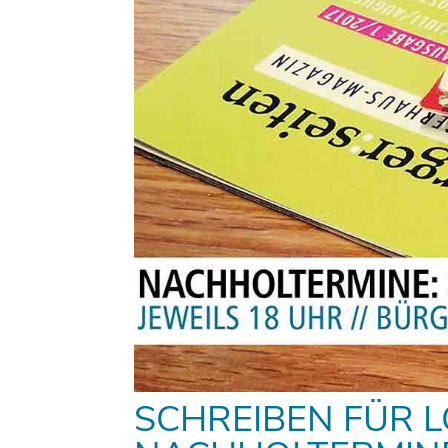
SCHREIBEN FÜR L