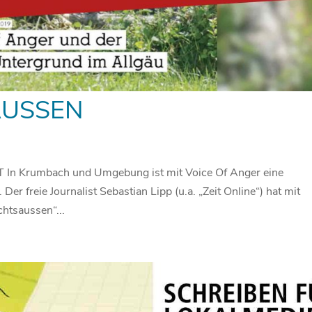
AUSSEN
Krumbach und Umgebung ist mit Voice Of Anger eine
Der freie Journalist Sebastian Lipp (u.a. „Zeit Online“) hat mit
chtsaussen“...