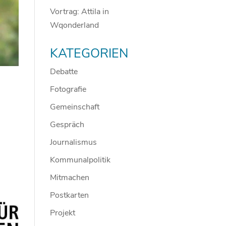
Vortrag: Attila in
Wqonderland
KATEGORIEN
Debatte
Fotografie
Gemeinschaft
Gespräch
Journalismus
Kommunalpolitik
Mitmachen
Postkarten
Projekt