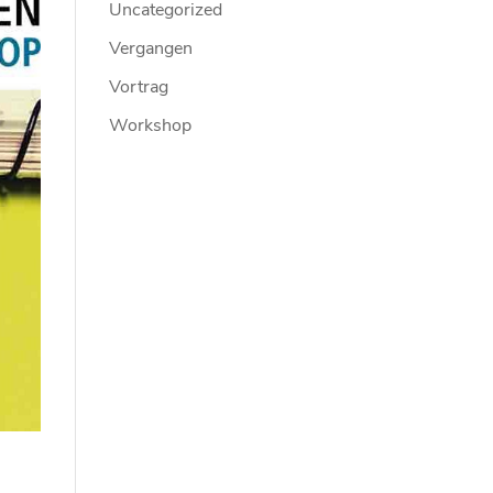
Uncategorized
Vergangen
Vortrag
Workshop