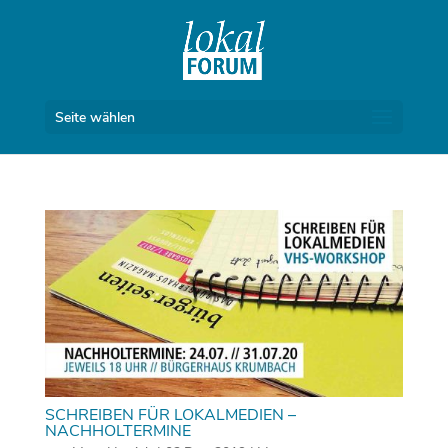
Seite wählen
SCHREIBEN FÜR LOKALMEDIEN –
NACHHOLTERMINE