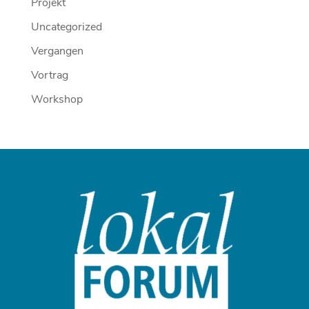
Projekt
Uncategorized
Vergangen
Vortrag
Workshop