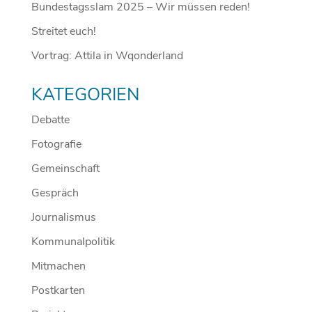
Bundestagsslam 2025 – Wir müssen reden!
Streitet euch!
Vortrag: Attila in Wqonderland
KATEGORIEN
Debatte
Fotografie
Gemeinschaft
Gespräch
Journalismus
Kommunalpolitik
Mitmachen
Postkarten