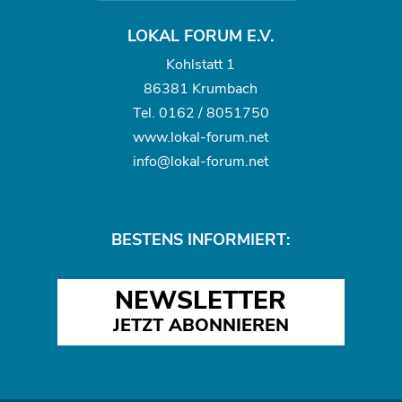
LOKAL FORUM E.V.
Kohlstatt 1
86381 Krumbach
Tel.
0162 / 8051750
www.
lokal-forum.net
info@lokal-forum.net
BESTENS INFORMIERT:
NEWSLETTER
JETZT ABONNIEREN