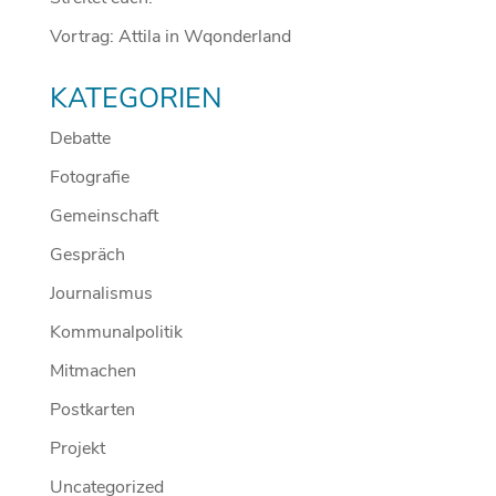
Vortrag: Attila in Wqonderland
KATEGORIEN
Debatte
Fotografie
Gemeinschaft
Gespräch
Journalismus
Kommunalpolitik
Mitmachen
Postkarten
Projekt
Uncategorized