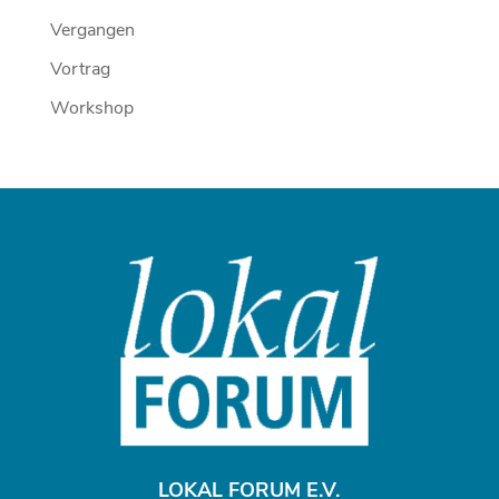
Vergangen
Vortrag
Workshop
LOKAL FORUM E.V.