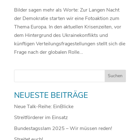
Bilder sagen mehr als Worte: Zur Langen Nacht
der Demokratie starten wir eine Fotoaktion zum
Thema Europa. In den aktuellen Krisenzeiten, vor
dem Hintergrund des Ukrainekonflikts und
künftigen Verteilungsfragestellungen stellt sich die
Frage nach der globalen Rolle...
NEUESTE BEITRÄGE
Neue Talk-Reihe: EinBlicke
Streitförderer im Einsatz
Bundestagsslam 2025 – Wir müssen reden!
Streitet euch!