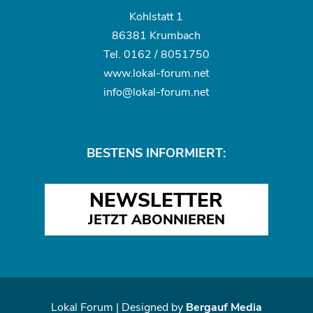
Kohlstatt 1
86381 Krumbach
Tel.
0162 / 8051750
www.
lokal-forum.net
info@lokal-forum.net
BESTENS INFORMIERT:
NEWSLETTER
JETZT ABONNIEREN
Lokal Forum | Designed by
Bergauf Media