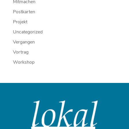
Mitmachen
Postkarten
Projekt
Uncategorized
Vergangen
Vortrag
Workshop