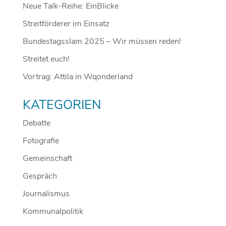
Neue Talk-Reihe: EinBlicke
Streitförderer im Einsatz
Bundestagsslam 2025 – Wir müssen reden!
Streitet euch!
Vortrag: Attila in Wqonderland
KATEGORIEN
Debatte
Fotografie
Gemeinschaft
Gespräch
Journalismus
Kommunalpolitik