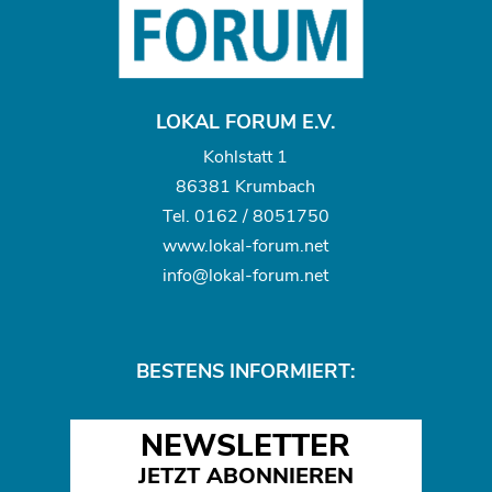
LOKAL FORUM E.V.
Kohlstatt 1
86381 Krumbach
Tel.
0162 / 8051750
www.
lokal-forum.net
info@lokal-forum.net
BESTENS INFORMIERT:
NEWSLETTER
JETZT ABONNIEREN