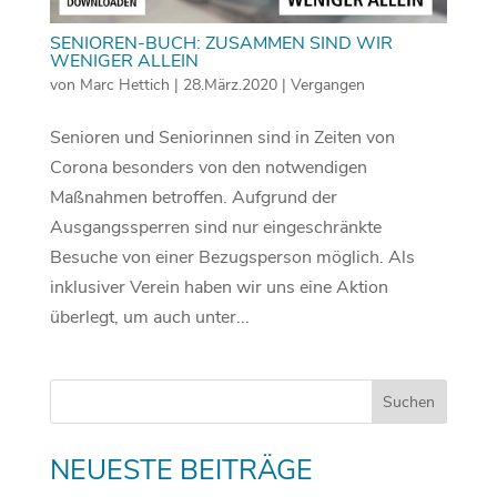
SENIOREN-BUCH: ZUSAMMEN SIND WIR
WENIGER ALLEIN
von
Marc Hettich
|
28.März.2020
|
Vergangen
Senioren und Seniorinnen sind in Zeiten von
Corona besonders von den notwendigen
Maßnahmen betroffen. Aufgrund der
Ausgangssperren sind nur eingeschränkte
Besuche von einer Bezugsperson möglich. Als
inklusiver Verein haben wir uns eine Aktion
überlegt, um auch unter...
NEUESTE BEITRÄGE