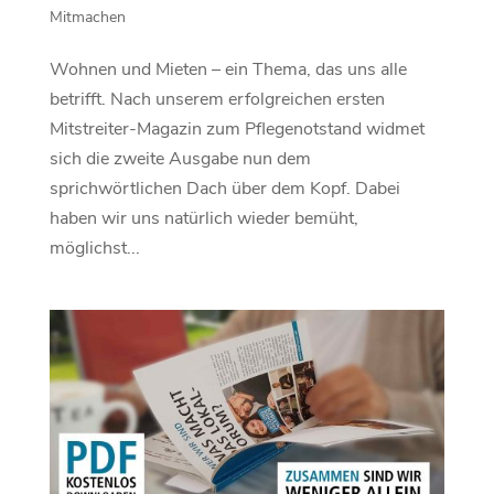
Mitmachen
Wohnen und Mieten – ein Thema, das uns alle
betrifft. Nach unserem erfolgreichen ersten
Mitstreiter-Magazin zum Pflegenotstand widmet
sich die zweite Ausgabe nun dem
sprichwörtlichen Dach über dem Kopf. Dabei
haben wir uns natürlich wieder bemüht,
möglichst...