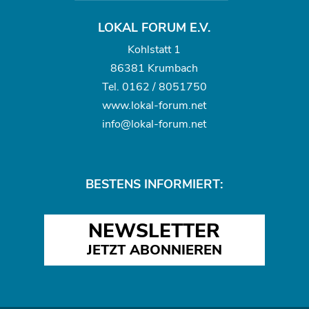
LOKAL FORUM E.V.
Kohlstatt 1
86381 Krumbach
Tel.
0162 / 8051750
www.
lokal-forum.net
info@lokal-forum.net
BESTENS INFORMIERT:
NEWSLETTER
JETZT ABONNIEREN