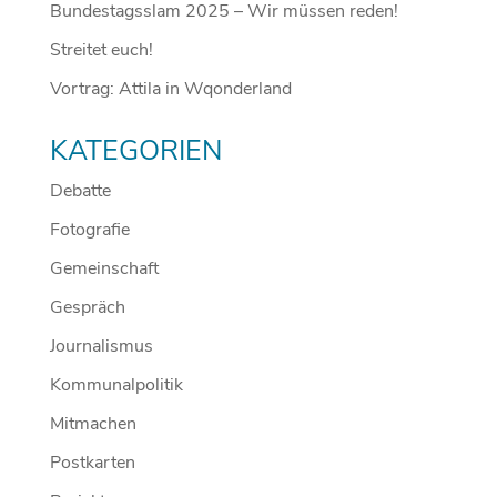
Bundestagsslam 2025 – Wir müssen reden!
Streitet euch!
Vortrag: Attila in Wqonderland
KATEGORIEN
Debatte
Fotografie
Gemeinschaft
Gespräch
Journalismus
Kommunalpolitik
Mitmachen
Postkarten