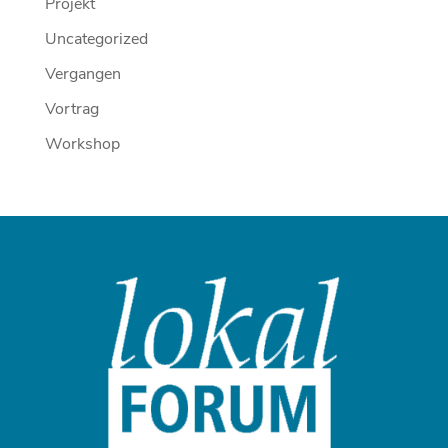
Projekt
Uncategorized
Vergangen
Vortrag
Workshop