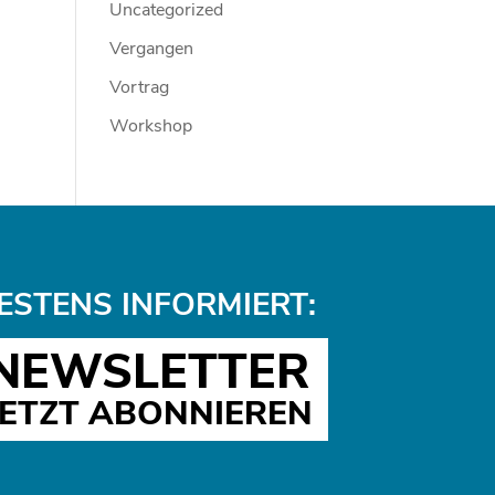
Uncategorized
Vergangen
Vortrag
Workshop
ESTENS INFORMIERT:
NEWSLETTER
JETZT ABONNIEREN