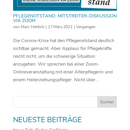
PFLEGENOTSTAND: MITSTREITER-DISKUSSION
VIA ZOOM
von
Marc Hettich
|
17.März.2021
|
Vergangen
Die Corona-Krise hat den Pflegenotstand deutlich
sichtbar gemacht. Aber Applaus für Pflegekräfte
reicht nicht, um die schwierige Situation
anzugehen. Wir sprechen bei einer Zoom-
Onlineveranstaltung mit einer Altenpflegerin und
einem Heilerziehungspfleger. Nicht über...
NEUESTE BEITRÄGE