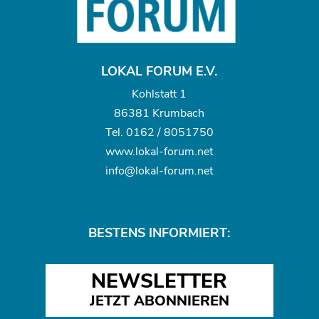
LOKAL FORUM E.V.
Kohlstatt 1
86381 Krumbach
Tel.
0162 / 8051750
www.
lokal-forum.net
info@lokal-forum.net
BESTENS INFORMIERT:
NEWSLETTER
JETZT ABONNIEREN