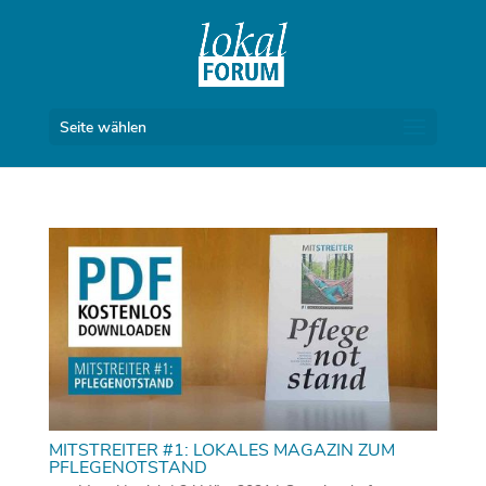
Seite wählen
MITSTREITER #1: LOKALES MAGAZIN ZUM
PFLEGENOTSTAND