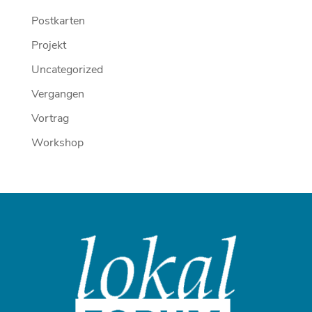
Postkarten
Projekt
Uncategorized
Vergangen
Vortrag
Workshop