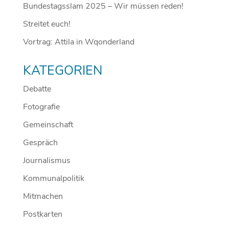
Bundestagsslam 2025 – Wir müssen reden!
Streitet euch!
Vortrag: Attila in Wqonderland
KATEGORIEN
Debatte
Fotografie
Gemeinschaft
Gespräch
Journalismus
Kommunalpolitik
Mitmachen
Postkarten