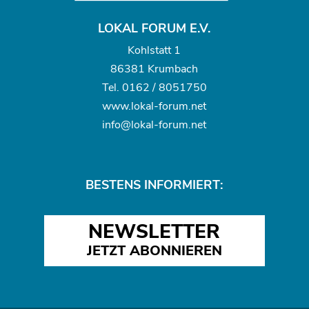
LOKAL FORUM E.V.
Kohlstatt 1
86381 Krumbach
Tel.
0162 / 8051750
www.
lokal-forum.net
info@lokal-forum.net
BESTENS INFORMIERT:
NEWSLETTER
JETZT ABONNIEREN