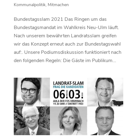
Kommunalpolitik
,
Mitmachen
Bundestagsslam 2021 Das Ringen um das
Bundestagsmandat im Wahlkreis Neu-Ulm läuft.
Nach unserem bewährten Landratsslam greifen
wir das Konzept erneut auch zur Bundestagswahl
auf:. Unsere Podiumsdiskussion funktioniert nach
den folgenden Regeln: Die Gäste im Publikum...