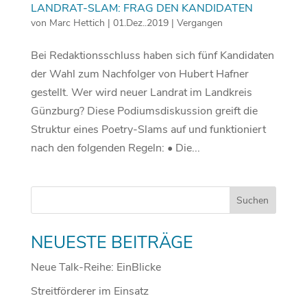
LANDRAT-SLAM: FRAG DEN KANDIDATEN
von
Marc Hettich
|
01.Dez..2019
|
Vergangen
Bei Redaktionsschluss haben sich fünf Kandidaten
der Wahl zum Nachfolger von Hubert Hafner
gestellt. Wer wird neuer Landrat im Landkreis
Günzburg? Diese Podiumsdiskussion greift die
Struktur eines Poetry-Slams auf und funktioniert
nach den folgenden Regeln: • Die...
NEUESTE BEITRÄGE
Neue Talk-Reihe: EinBlicke
Streitförderer im Einsatz