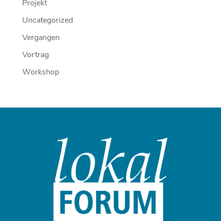
Projekt
Uncategorized
Vergangen
Vortrag
Workshop