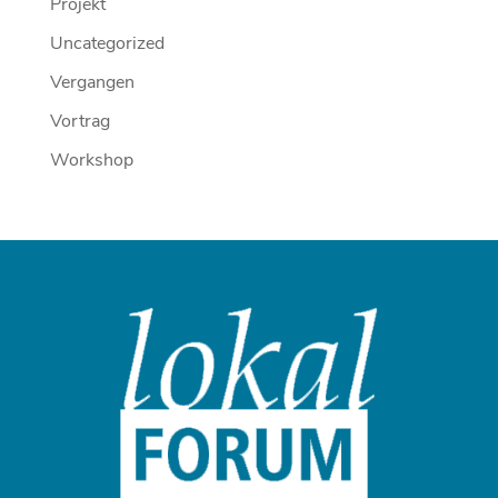
Projekt
Uncategorized
Vergangen
Vortrag
Workshop