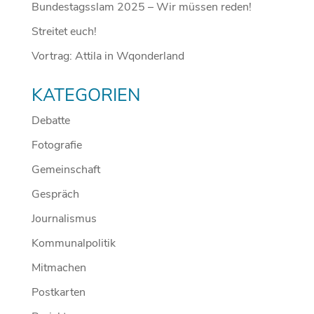
Bundestagsslam 2025 – Wir müssen reden!
Streitet euch!
Vortrag: Attila in Wqonderland
KATEGORIEN
Debatte
Fotografie
Gemeinschaft
Gespräch
Journalismus
Kommunalpolitik
Mitmachen
Postkarten