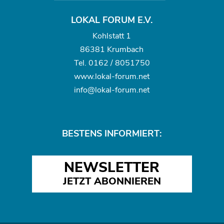
LOKAL FORUM E.V.
Kohlstatt 1
86381 Krumbach
Tel.
0162 / 8051750
www.
lokal-forum.net
info@lokal-forum.net
BESTENS INFORMIERT:
NEWSLETTER
JETZT ABONNIEREN