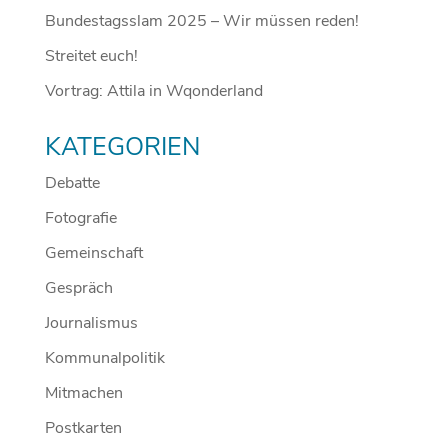
Bundestagsslam 2025 – Wir müssen reden!
Streitet euch!
Vortrag: Attila in Wqonderland
KATEGORIEN
Debatte
Fotografie
Gemeinschaft
Gespräch
Journalismus
Kommunalpolitik
Mitmachen
Postkarten