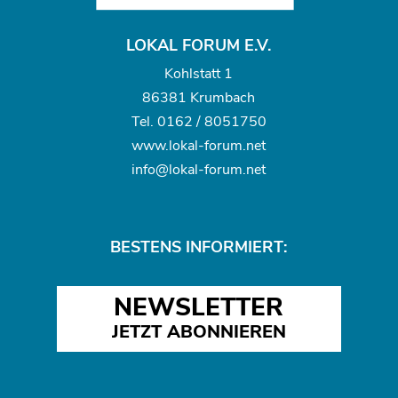
LOKAL FORUM E.V.
Kohlstatt 1
86381 Krumbach
Tel.
0162 / 8051750
www.
lokal-forum.net
info@lokal-forum.net
BESTENS INFORMIERT:
NEWSLETTER
JETZT ABONNIEREN