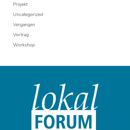
Projekt
Uncategorized
Vergangen
Vortrag
Workshop