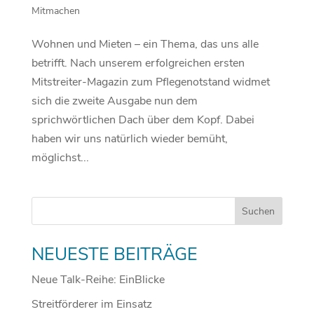
Mitmachen
Wohnen und Mieten – ein Thema, das uns alle
betrifft. Nach unserem erfolgreichen ersten
Mitstreiter-Magazin zum Pflegenotstand widmet
sich die zweite Ausgabe nun dem
sprichwörtlichen Dach über dem Kopf. Dabei
haben wir uns natürlich wieder bemüht,
möglichst...
NEUESTE BEITRÄGE
Neue Talk-Reihe: EinBlicke
Streitförderer im Einsatz