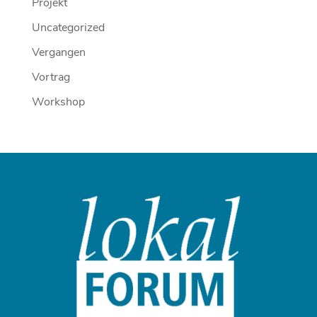
Projekt
Uncategorized
Vergangen
Vortrag
Workshop