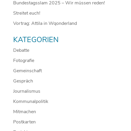
Bundestagsslam 2025 – Wir müssen reden!
Streitet euch!
Vortrag: Attila in Wqonderland
KATEGORIEN
Debatte
Fotografie
Gemeinschaft
Gespräch
Journalismus
Kommunalpolitik
Mitmachen
Postkarten