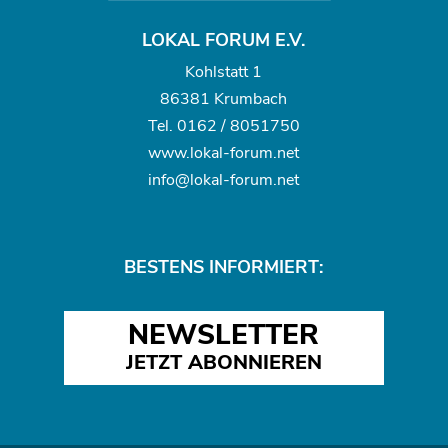
LOKAL FORUM E.V.
Kohlstatt 1
86381 Krumbach
Tel.
0162 / 8051750
www.
lokal-forum.net
info@lokal-forum.net
BESTENS INFORMIERT:
NEWSLETTER
JETZT ABONNIEREN