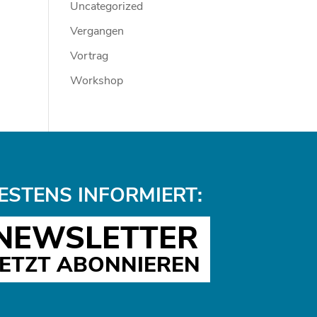
Uncategorized
Vergangen
Vortrag
Workshop
ESTENS INFORMIERT:
NEWSLETTER
JETZT ABONNIEREN