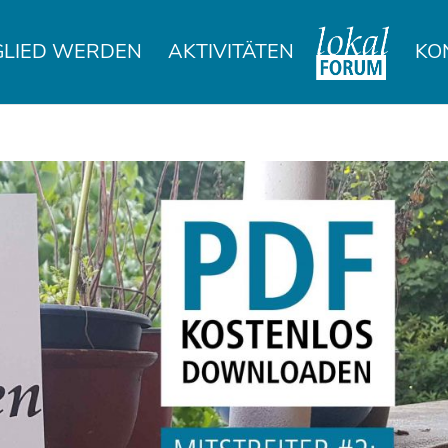
GLIED WERDEN
AKTIVITÄTEN
KO