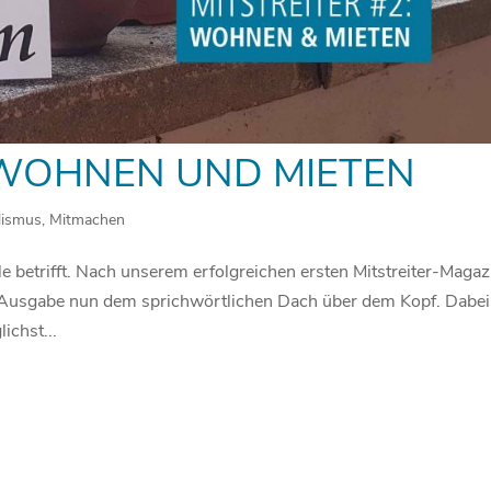
: WOHNEN UND MIETEN
lismus
,
Mitmachen
 betrifft. Nach unserem erfolgreichen ersten Mitstreiter-Magaz
 Ausgabe nun dem sprichwörtlichen Dach über dem Kopf. Dabei
ichst...