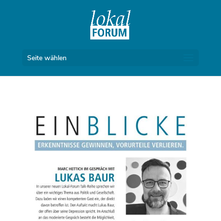
Seite wählen