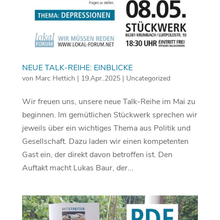
NEUE TALK-REIHE: EINBLICKE
von
Marc Hettich
|
19.Apr..2025
|
Uncategorized
Wir freuen uns, unsere neue Talk-Reihe im Mai zu
beginnen. Im gemütlichen Stückwerk sprechen wir
jeweils über ein wichtiges Thema aus Politik und
Gesellschaft. Dazu laden wir einen kompetenten
Gast ein, der direkt davon betroffen ist. Den
Auftakt macht Lukas Baur, der...