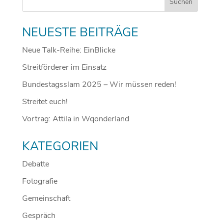
NEUESTE BEITRÄGE
Neue Talk-Reihe: EinBlicke
Streitförderer im Einsatz
Bundestagsslam 2025 – Wir müssen reden!
Streitet euch!
Vortrag: Attila in Wqonderland
KATEGORIEN
Debatte
Fotografie
Gemeinschaft
Gespräch