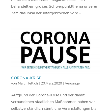
behandelt ein großes Schwerpunktthema unserer
Zeit, das lokal heruntergebrochen wird –...
CORONA-KRISE
von
Marc Hettich
|
20.März.2020
|
Vergangen
Aufgrund der Corona-Krise und der damit
verbundenen staatlichen Maßnahmen haben wir
selbstverständlich sämtliche Veranstaltungen bis