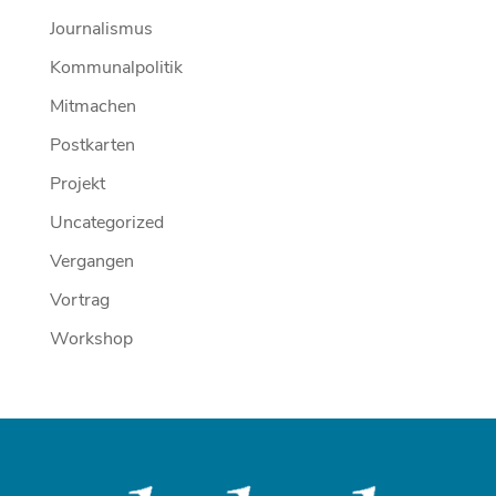
Journalismus
Kommunalpolitik
Mitmachen
Postkarten
Projekt
Uncategorized
Vergangen
Vortrag
Workshop