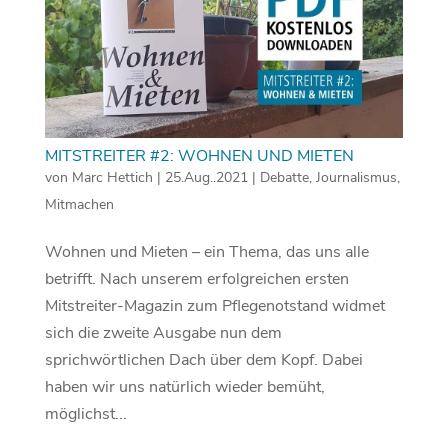
MITSTREITER #2: WOHNEN UND MIETEN
von
Marc Hettich
|
25.Aug..2021
|
Debatte
,
Journalismus
,
Mitmachen
Wohnen und Mieten – ein Thema, das uns alle
betrifft. Nach unserem erfolgreichen ersten
Mitstreiter-Magazin zum Pflegenotstand widmet
sich die zweite Ausgabe nun dem
sprichwörtlichen Dach über dem Kopf. Dabei
haben wir uns natürlich wieder bemüht,
möglichst...