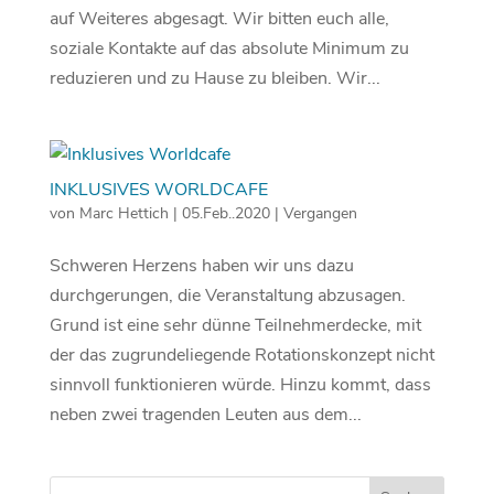
auf Weiteres abgesagt. Wir bitten euch alle,
soziale Kontakte auf das absolute Minimum zu
reduzieren und zu Hause zu bleiben. Wir...
INKLUSIVES WORLDCAFE
von
Marc Hettich
|
05.Feb..2020
|
Vergangen
Schweren Herzens haben wir uns dazu
durchgerungen, die Veranstaltung abzusagen.
Grund ist eine sehr dünne Teilnehmerdecke, mit
der das zugrundeliegende Rotationskonzept nicht
sinnvoll funktionieren würde. Hinzu kommt, dass
neben zwei tragenden Leuten aus dem...