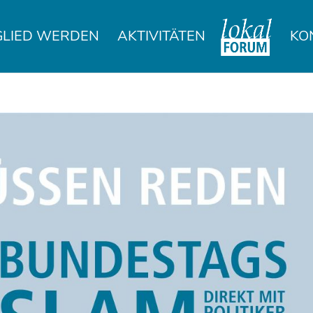
GLIED WERDEN
AKTIVITÄTEN
KO