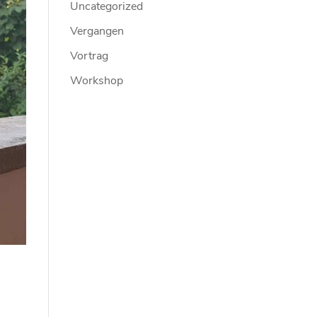
Uncategorized
Vergangen
Vortrag
Workshop