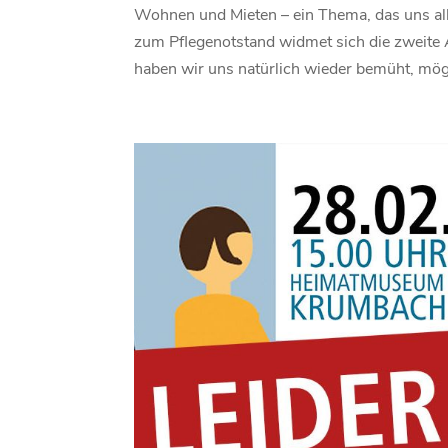
Wohnen und Mieten – ein Thema, das uns alle
zum Pflegenotstand widmet sich die zweite
haben wir uns natürlich wieder bemüht, mögl